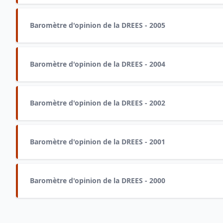
Baromètre d'opinion de la DREES - 2005
Baromètre d'opinion de la DREES - 2004
Baromètre d'opinion de la DREES - 2002
Baromètre d'opinion de la DREES - 2001
Baromètre d'opinion de la DREES - 2000