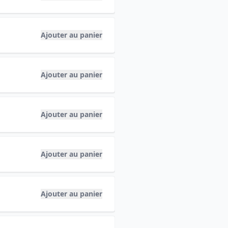
Ajouter au panier
Ajouter au panier
Ajouter au panier
Ajouter au panier
Ajouter au panier