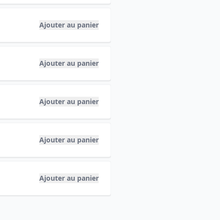
Ajouter au panier
Ajouter au panier
Ajouter au panier
Ajouter au panier
Ajouter au panier