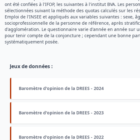
ont été confiées à l'IFOP, les suivantes à l'institut BVA. Les pers
sélectionnées suivant la méthode des quotas calculés sur les ré
Emploi de l'INSEE et appliqués aux variables suivantes : sexe, âg
socioprofessionnelle de la personne de référence, après stratific
d'agglomération. Le questionnaire varie d'année en année sur u
pour tenir compte de la conjoncture ; cependant une bonne part
systématiquement posée.
Jeux de données
:
Baromètre d'opinion de la DREES - 2024
Baromètre d'opinion de la DREES - 2023
Baromètre d'opinion de la DREES - 2022