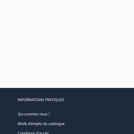
INFORMATIONS PRATIQUES
Qui sommes nous ?
Mode d'emploi du catalogue
Conditions d'accès