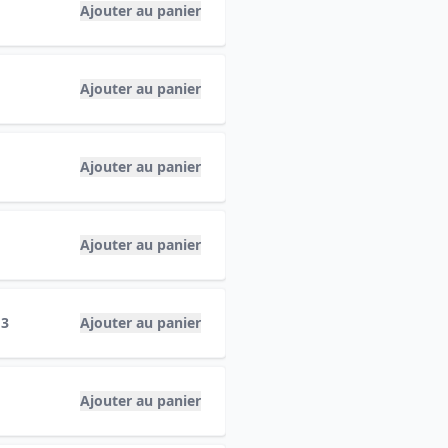
Ajouter au panier
Ajouter au panier
Ajouter au panier
Ajouter au panier
13
Ajouter au panier
Ajouter au panier