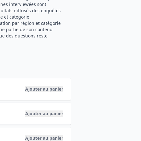
onnes interviewées sont
sultats diffusés des enquêtes
e et catégorie
ation par région et catégorie
ne partie de son contenu
ie des questions reste
Ajouter au panier
Ajouter au panier
Ajouter au panier