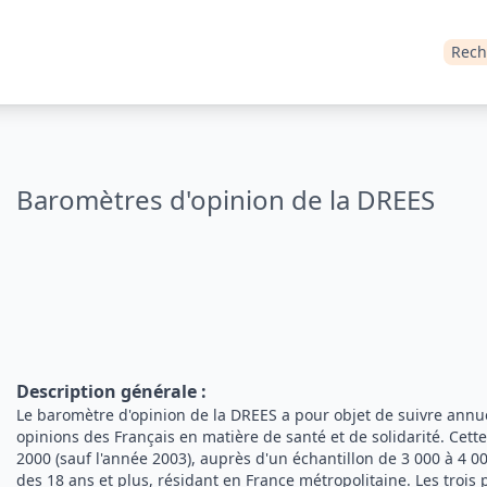
Rech
Baromètres d'opinion de la DREES
Description générale
:
Le baromètre d'opinion de la DREES a pour objet de suivre annue
opinions des Français en matière de santé et de solidarité. Cett
2000 (sauf l'année 2003), auprès d'un échantillon de 3 000 à 4 
des 18 ans et plus, résidant en France métropolitaine. Les troi