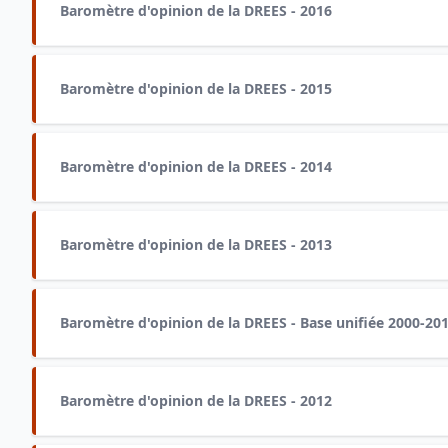
Baromètre d'opinion de la DREES - 2016
Baromètre d'opinion de la DREES - 2015
Baromètre d'opinion de la DREES - 2014
Baromètre d'opinion de la DREES - 2013
Baromètre d'opinion de la DREES - Base unifiée 2000-20
Baromètre d'opinion de la DREES - 2012