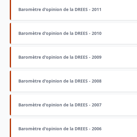
Baromètre d'opinion de la DREES - 2011
Baromètre d'opinion de la DREES - 2010
Baromètre d'opinion de la DREES - 2009
Baromètre d'opinion de la DREES - 2008
Baromètre d'opinion de la DREES - 2007
Baromètre d'opinion de la DREES - 2006