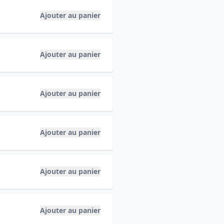
Ajouter au panier
Ajouter au panier
Ajouter au panier
Ajouter au panier
Ajouter au panier
Ajouter au panier