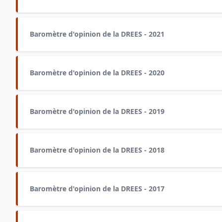
Baromètre d'opinion de la DREES - 2021
Baromètre d'opinion de la DREES - 2020
Baromètre d'opinion de la DREES - 2019
Baromètre d'opinion de la DREES - 2018
Baromètre d'opinion de la DREES - 2017