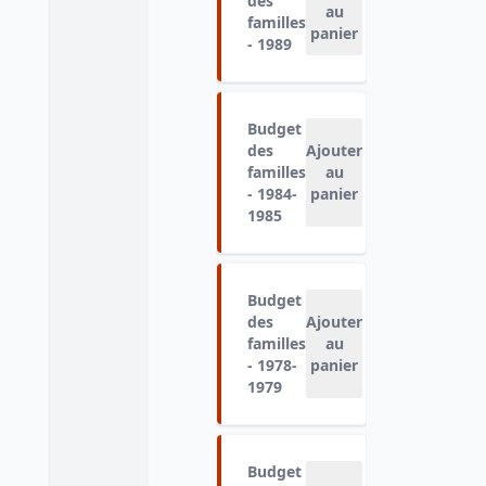
des
au
familles
panier
- 1989
Budget
des
Ajouter
familles
au
- 1984-
panier
1985
Budget
des
Ajouter
familles
au
- 1978-
panier
1979
Budget