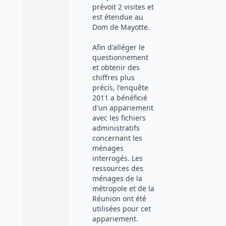
prévoit 2 visites et
est étendue au
Dom de Mayotte.
Afin d'alléger le
questionnement
et obtenir des
chiffres plus
précis, l'enquête
2011 a bénéficié
d'un appariement
avec les fichiers
administratifs
concernant les
ménages
interrogés. Les
ressources des
ménages de la
métropole et de la
Réunion ont été
utilisées pour cet
appariement.