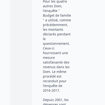
Pour les quatre
autres Dom,
l'enquête "
Budget de famille
" a utilisé, comme
précédemment,
les montants
déclarés pendant
le
questionnement.
Ceux-ci
fournissent une
mesure
satisfaisante des
revenus dans les
Dom. Le même
procédé est
reconduit pour
l'enquête de
2016-2017.
Depuis 2001, les
dépenses sont