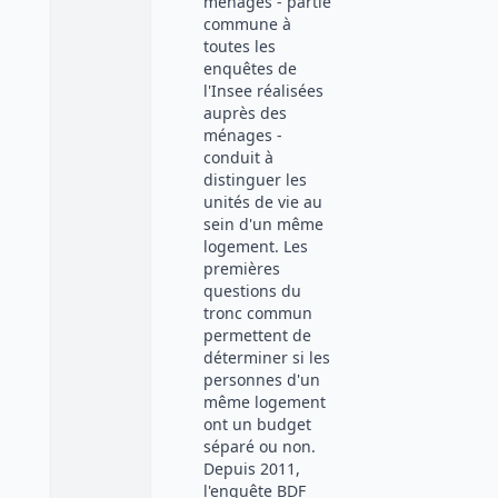
ménages - partie
commune à
toutes les
enquêtes de
l'Insee réalisées
auprès des
ménages -
conduit à
distinguer les
unités de vie au
sein d'un même
logement. Les
premières
questions du
tronc commun
permettent de
déterminer si les
personnes d'un
même logement
ont un budget
séparé ou non.
Depuis 2011,
l'enquête BDF