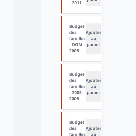
- 2011
Budget
des
Ajouter
familles
au
- DOM -
panier
2006
Budget
des
Ajouter
familles
au
- 2005-
panier
2006
Budget
des
Ajouter
familles
au