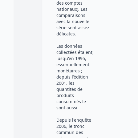
des comptes
nationaux). Les
comparaisons
avec la nouvelle
série sont assez
délicates.
Les données
collectées étaient,
jusqu'en 1995,
essentiellement
monétaires ;
depuis l'édition
2001, les
quantités de
produits
consommés le
sont aussi.
Depuis l'enquête
2006, le tronc
commun des