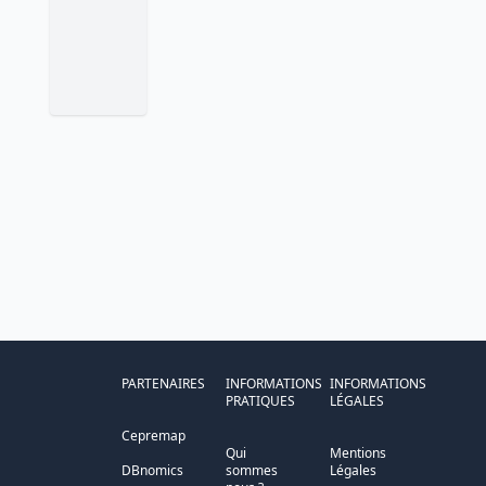
PARTENAIRES
INFORMATIONS
INFORMATIONS
PRATIQUES
LÉGALES
Cepremap
Qui
Mentions
DBnomics
sommes
Légales