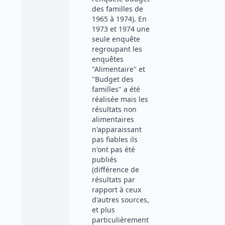
des familles de
1965 à 1974). En
1973 et 1974 une
seule enquête
regroupant les
enquêtes
"Alimentaire" et
"Budget des
familles" a été
réalisée mais les
résultats non
alimentaires
n'apparaissant
pas fiables ils
n'ont pas été
publiés
(différence de
résultats par
rapport à ceux
d'autres sources,
et plus
particulièrement