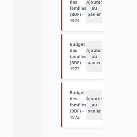
des
Ajouter
familles
au
(BDF) -
panier
1974
Budget
des
Ajouter
familles
au
(BDF) -
panier
1973
Budget
des
Ajouter
familles
au
(BDF) -
panier
1972