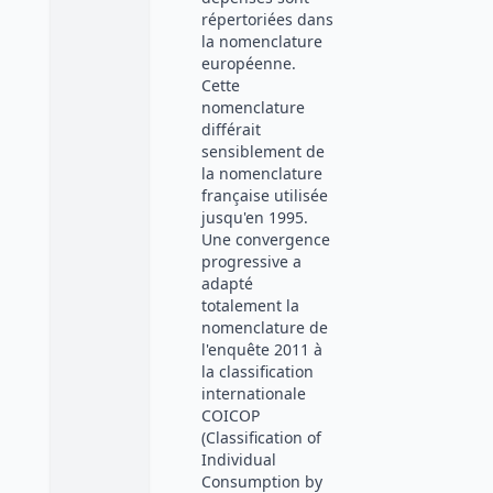
répertoriées dans
la nomenclature
européenne.
Cette
nomenclature
différait
sensiblement de
la nomenclature
française utilisée
jusqu'en 1995.
Une convergence
progressive a
adapté
totalement la
nomenclature de
l'enquête 2011 à
la classification
internationale
COICOP
(Classification of
Individual
Consumption by