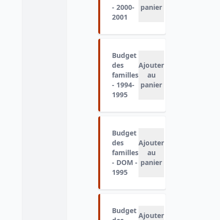
- 2000-
panier
2001
Budget
des
Ajouter
familles
au
- 1994-
panier
1995
Budget
des
Ajouter
familles
au
- DOM -
panier
1995
Budget
Ajouter