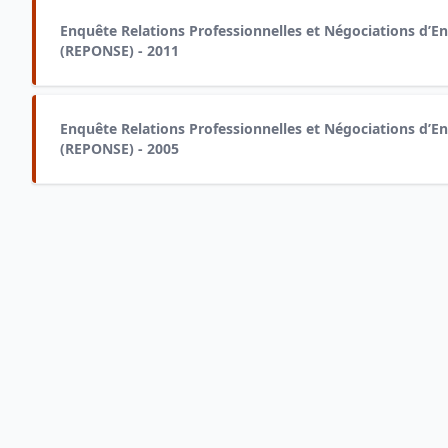
Enquête Relations Professionnelles et Négociations d’En
(REPONSE) - 2011
Enquête Relations Professionnelles et Négociations d’En
(REPONSE) - 2005