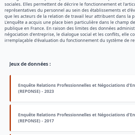
sociales. Elles permettent de décrire le fonctionnement et l'artic
représentatives du personnel au sein des établissements et d'éva
que les acteurs de la relation de travail leur attribuent dans la 
L'enquête a acquis une place bien particulière dans le champ de
publique en France. En raison des limites des données administr
négociation d'entreprise, le dialogue social et les conflits, elle c
irremplaçable d'évaluation du fonctionnement du système de rel
Jeux de données
:
Enquête Relations Professionnelles et Négociations d’En
(REPONSE) - 2023
Enquête Relations Professionnelles et Négociations d’En
(REPONSE) - 2017