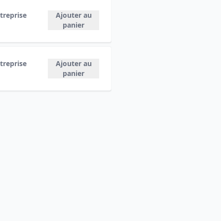
treprise
Ajouter au
panier
treprise
Ajouter au
panier