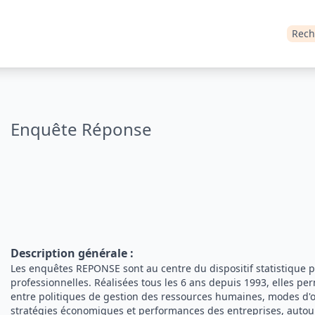
Rech
Enquête Réponse
Description générale
:
Les enquêtes REPONSE sont au centre du dispositif statistique pu
professionnelles. Réalisées tous les 6 ans depuis 1993, elles per
entre politiques de gestion des ressources humaines, modes d'or
stratégies économiques et performances des entreprises, autou