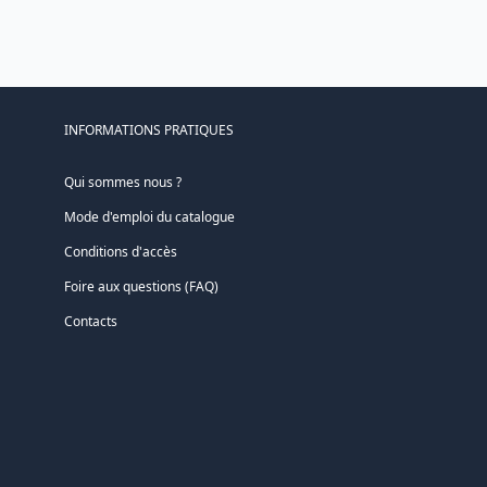
INFORMATIONS PRATIQUES
Qui sommes nous ?
Mode d'emploi du catalogue
Conditions d'accès
Foire aux questions (FAQ)
Contacts