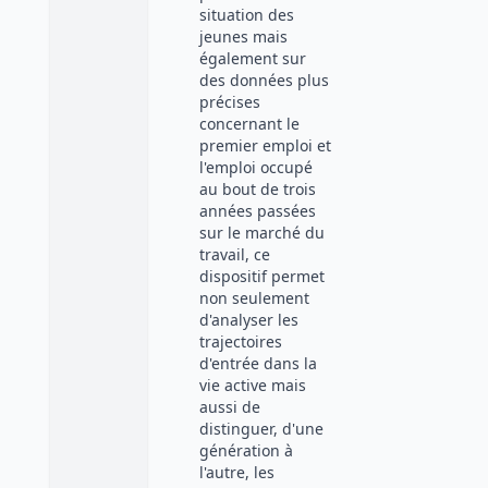
situation des
jeunes mais
également sur
des données plus
précises
concernant le
premier emploi et
l'emploi occupé
au bout de trois
années passées
sur le marché du
travail, ce
dispositif permet
non seulement
d'analyser les
trajectoires
d'entrée dans la
vie active mais
aussi de
distinguer, d'une
génération à
l'autre, les