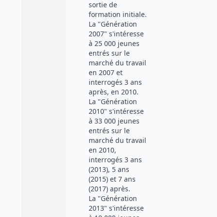
sortie de
formation initiale.
La "Génération
2007" s'intéresse
à 25 000 jeunes
entrés sur le
marché du travail
en 2007 et
interrogés 3 ans
après, en 2010.
La "Génération
2010" s'intéresse
à 33 000 jeunes
entrés sur le
marché du travail
en 2010,
interrogés 3 ans
(2013), 5 ans
(2015) et 7 ans
(2017) après.
La "Génération
2013" s'intéresse