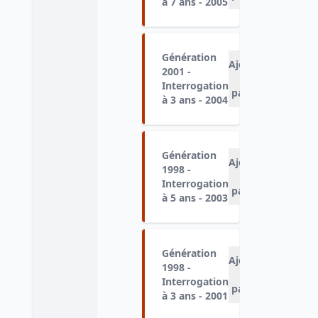
à 7 ans - 2005
Génération
Ajouter
2001 -
au
Interrogation
panier
à 3 ans - 2004
Génération
Ajouter
1998 -
au
Interrogation
panier
à 5 ans - 2003
Génération
Ajouter
1998 -
au
Interrogation
panier
à 3 ans - 2001