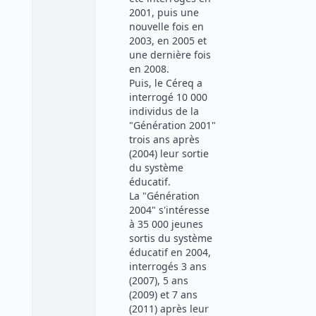
2001, puis une
nouvelle fois en
2003, en 2005 et
une dernière fois
en 2008.
Puis, le Céreq a
interrogé 10 000
individus de la
"Génération 2001"
trois ans après
(2004) leur sortie
du système
éducatif.
La "Génération
2004" s'intéresse
à 35 000 jeunes
sortis du système
éducatif en 2004,
interrogés 3 ans
(2007), 5 ans
(2009) et 7 ans
(2011) après leur