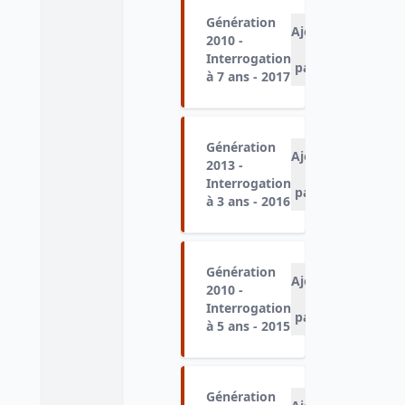
Génération
Ajouter
2010 -
au
Interrogation
panier
à 7 ans - 2017
Génération
Ajouter
2013 -
au
Interrogation
panier
à 3 ans - 2016
Génération
Ajouter
2010 -
au
Interrogation
panier
à 5 ans - 2015
Génération