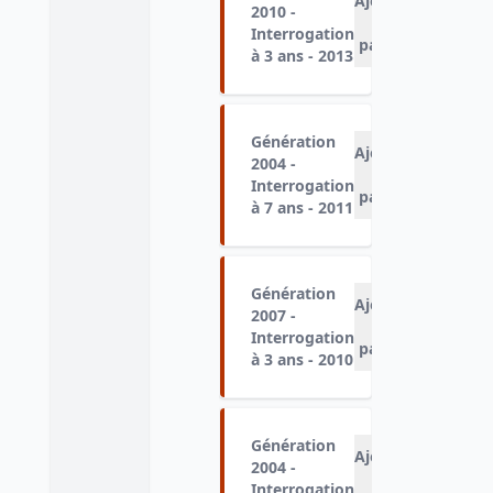
Ajouter
2010 -
au
Interrogation
panier
à 3 ans - 2013
Génération
Ajouter
2004 -
au
Interrogation
panier
à 7 ans - 2011
Génération
Ajouter
2007 -
au
Interrogation
panier
à 3 ans - 2010
Génération
Ajouter
2004 -
au
Interrogation