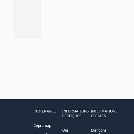
PARTENAIRES
INFORMATIONS
INFORMATIONS
PRATIQUES
LÉGALES
Cepremap
Qui
Mentions