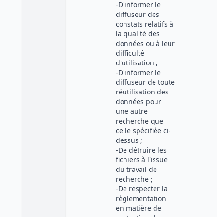
-D'informer le
diffuseur des
constats relatifs à
la qualité des
données ou à leur
difficulté
d'utilisation ;
-D'informer le
diffuseur de toute
réutilisation des
données pour
une autre
recherche que
celle spécifiée ci-
dessus ;
-De détruire les
fichiers à l'issue
du travail de
recherche ;
-De respecter la
règlementation
en matière de