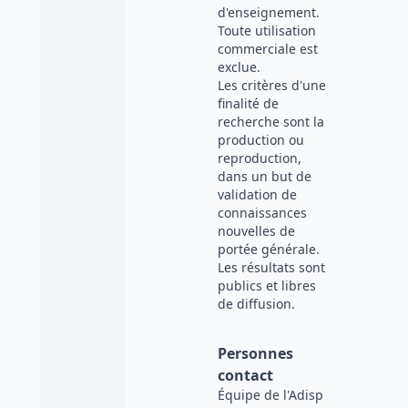
d'enseignement.
Toute utilisation
commerciale est
exclue.
Les critères d'une
finalité de
recherche sont la
production ou
reproduction,
dans un but de
validation de
connaissances
nouvelles de
portée générale.
Les résultats sont
publics et libres
de diffusion.
Personnes
contact
Équipe de l'Adisp