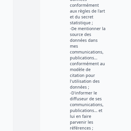
conformément
aux règles de l'art
et du secret
statistique ;
-De mentionner la
source des
données dans
mes
communications,
publications…
conformément au
modèle de
citation pour
l'utilisation des
données ;
-D'informer le
diffuseur de ses
communications,
publications… et
lui en faire
parvenir les
références ;