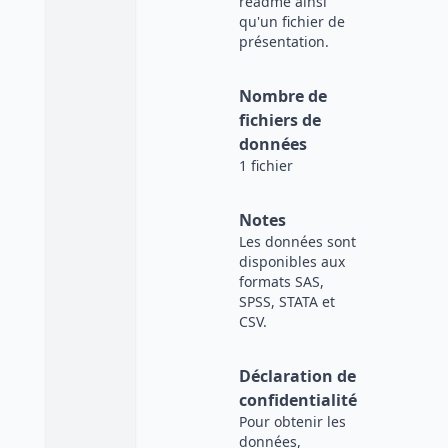
readme ainsi
qu'un fichier de
présentation.
Nombre de
fichiers de
données
1 fichier
Notes
Les données sont
disponibles aux
formats SAS,
SPSS, STATA et
CSV.
Déclaration de
confidentialité
Pour obtenir les
données,