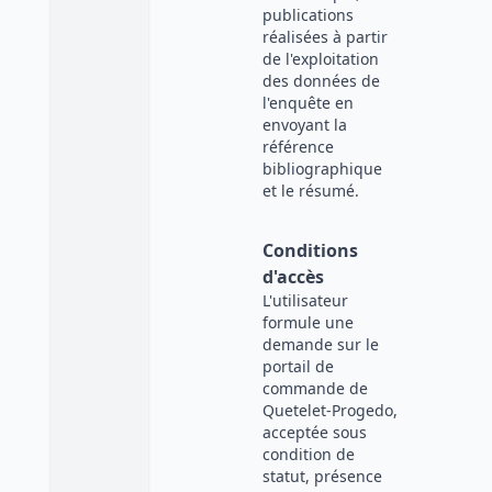
publications
réalisées à partir
de l'exploitation
des données de
l'enquête en
envoyant la
référence
bibliographique
et le résumé.
Conditions
d'accès
L'utilisateur
formule une
demande sur le
portail de
commande de
Quetelet-Progedo,
acceptée sous
condition de
statut, présence