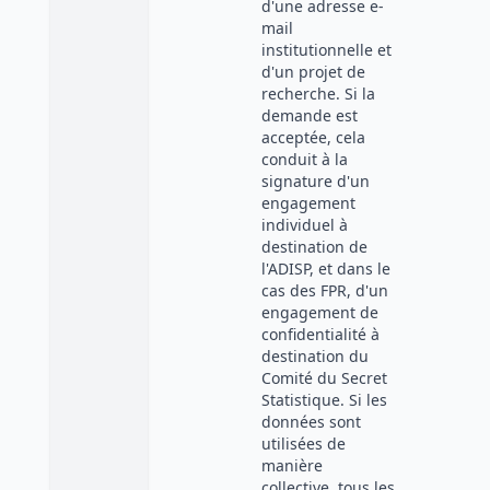
d'une adresse e-
mail
institutionnelle et
d'un projet de
recherche. Si la
demande est
acceptée, cela
conduit à la
signature d'un
engagement
individuel à
destination de
l'ADISP, et dans le
cas des FPR, d'un
engagement de
confidentialité à
destination du
Comité du Secret
Statistique. Si les
données sont
utilisées de
manière
collective, tous les