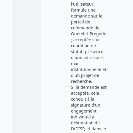
l'utilisateur
formule une
demande sur le
portail de
commande de
Quetelet-Progedo
; acceptée sous
condition de
statut, présence
d'une adresse e-
mail
institutionnelle et
d'un projet de
recherche.
Si la demande est
acceptée, cela
conduit à la
signature d'un
engagement
individuel à
destination de
l'ADISP, et dans le