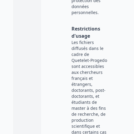
protection des
données
personnelles.
Restrictions
d'usage
Les fichiers
diffusés dans le
cadre de
Quetelet-Progedo
sont accessibles
aux chercheurs
français et
étrangers,
doctorants, post-
doctorants, et
étudiants de
master à des fins
de recherche, de
production
scientifique et
dans certains cas