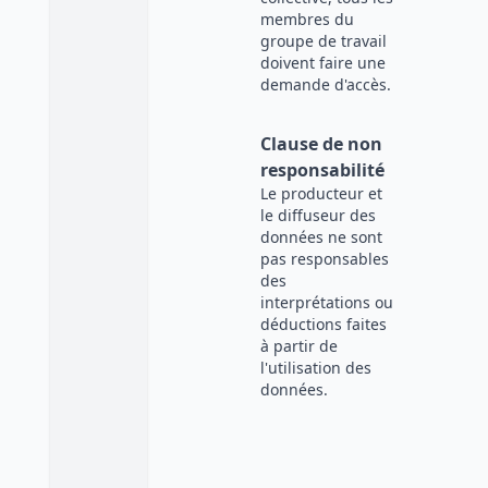
membres du
groupe de travail
doivent faire une
demande d'accès.
Clause de non
responsabilité
Le producteur et
le diffuseur des
données ne sont
pas responsables
des
interprétations ou
déductions faites
à partir de
l'utilisation des
données.