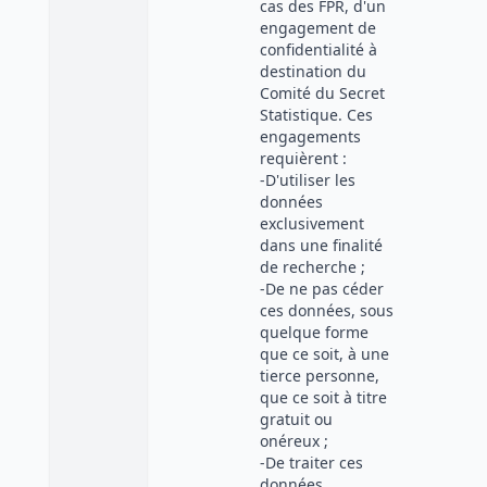
cas des FPR, d'un
engagement de
confidentialité à
destination du
Comité du Secret
Statistique. Ces
engagements
requièrent :
-D'utiliser les
données
exclusivement
dans une finalité
de recherche ;
-De ne pas céder
ces données, sous
quelque forme
que ce soit, à une
tierce personne,
que ce soit à titre
gratuit ou
onéreux ;
-De traiter ces
données