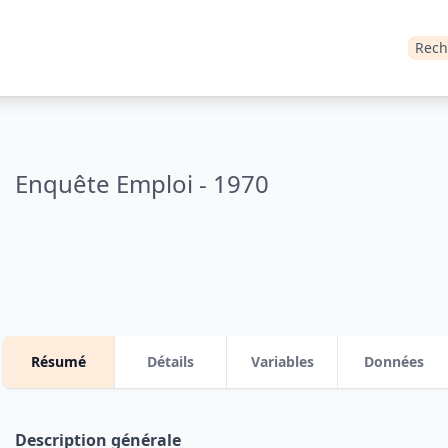
Rech
Enquête Emploi - 1970
Résumé
Détails
Variables
Données
Description générale