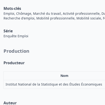
Mots-clés
Emploi, Chômage, Marché du travail, Activité professionnelle, Dur
Recherche d'emploi, Mobilité professionnelle, Mobilité sociale, 
Série
Enquête Emploi
Production
Producteur
Nom
Institut National de la Statistique et des Études Économiques
Auteur