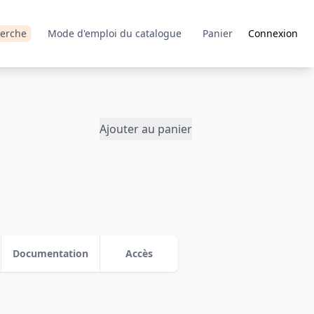
erche
Mode d'emploi du catalogue
Panier
Connexion
Ajouter au panier
Documentation
Accès