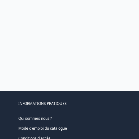
INFORMATIONS PRATIQUES
Qui sommes nous ?
Mode d'emploi du catalogue
Conditions d'accès