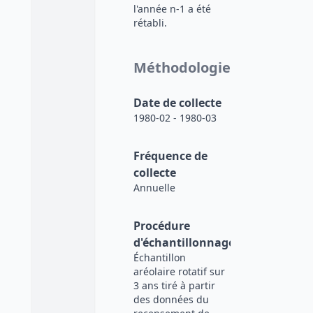
l'année n-1 a été
rétabli.
Méthodologie
Date de collecte
1980-02 - 1980-03
Fréquence de
collecte
Annuelle
Procédure
d'échantillonnage
Échantillon
aréolaire rotatif sur
3 ans tiré à partir
des données du