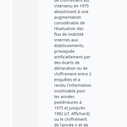
de chiffrement est
intervenu en 1975
aboutissant à une
augmentation
considérable de
l'évaluation des
flux de mobilité
internes aux
établissements,
provoquée
artificiellement par
des écarts de
déclaration ou de
chiffrement entre 2
enquêtes et a
rendu l'information
inutilisable pour
les années
postérieures à
1975 et jusqu'en
1982 (cf. Affichard)
ou le chiffrement
de l'année n et de