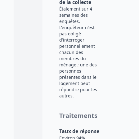
de la collecte
Étalement sur 4
semaines des
enquêtes.
L'enquêteur n'est
pas obligé
d'interroger
personnellement
chacun des
membres du
ménage ; une des
personnes
présentes dans le
logement peut
répondre pour les
autres.
Traitements
Taux de réponse
Environ 94%