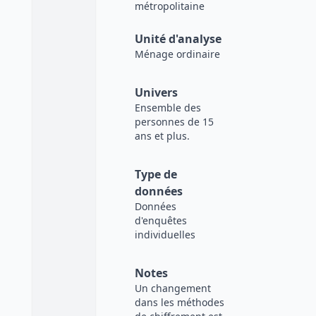
métropolitaine
Unité d'analyse
Ménage ordinaire
Univers
Ensemble des
personnes de 15
ans et plus.
Type de
données
Données
d'enquêtes
individuelles
Notes
Un changement
dans les méthodes