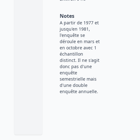
Notes
A partir de 1977 et
jusqu'en 1981,
l'enquête se
déroule en mars et
en octobre avec 1
échantillon
distinct. Il ne s'agit
donc pas d'une
enquête
semestrielle mais
d'une double
enquête annuelle.