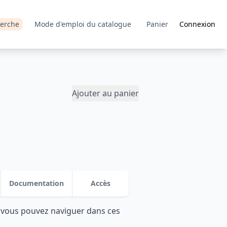
erche
Mode d'emploi du catalogue
Panier
Connexion
Ajouter au panier
Documentation
Accès
: vous pouvez naviguer dans ces