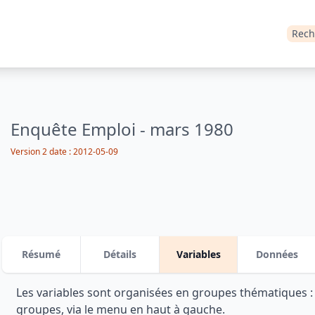
Rech
Enquête Emploi - mars 1980
Version 2 date : 2012-05-09
Résumé
Détails
Variables
Données
Les variables sont organisées en groupes thématiques 
groupes, via le menu en haut à gauche.