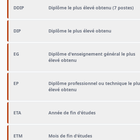
DDIP
Diplôme le plus élevé obtenu (7 postes)
DIP
Diplôme le plus élevé obtenu
EG
Diplôme d'enseignement général le plus
élevé obtenu
EP
Diplôme professionnel ou technique le plu
élevé obtenu
ETA
Année de fin d'études
ETM
Mois de fin d'études