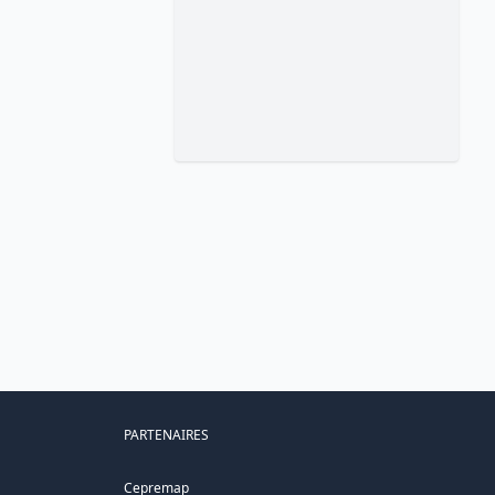
PARTENAIRES
Cepremap