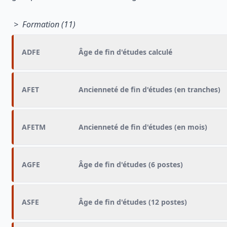
> Formation (11)
ADFE
Âge de fin d'études calculé
AFET
Ancienneté de fin d'études (en tranches)
AFETM
Ancienneté de fin d'études (en mois)
AGFE
Âge de fin d'études (6 postes)
ASFE
Âge de fin d'études (12 postes)