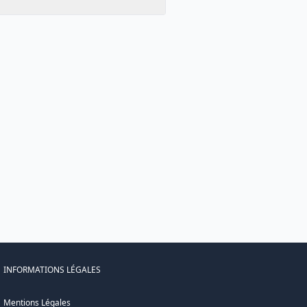
INFORMATIONS LÉGALES
Mentions Légales