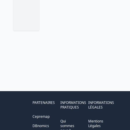
PARTENAIRES
INFORMATIONS
INFORMATIONS
PRATIQUES
LÉGALES
Cepremap
Qui
Mentions
DBnomics
sommes
Légales