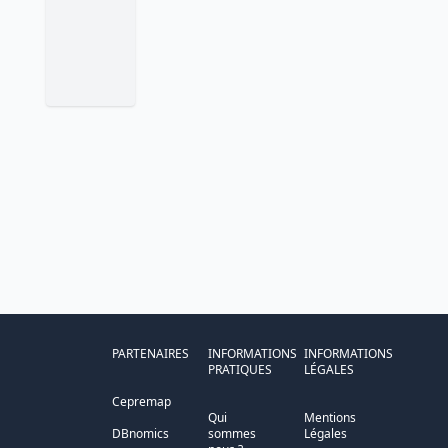
PARTENAIRES
INFORMATIONS
INFORMATIONS
PRATIQUES
LÉGALES
Cepremap
Qui
Mentions
DBnomics
sommes
Légales