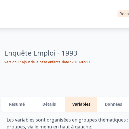
Rech
Enquête Emploi - 1993
Version 3 : ajout de la base enfants. date : 2013-02-13
Résumé
Détails
Variables
Données
Les variables sont organisées en groupes thématiques 
groupes, via le menu en haut à gauche.