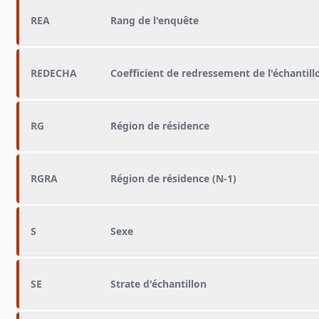
REA
Rang de l'enquête
REDECHA
Coefficient de redressement de l'échantill
RG
Région de résidence
RGRA
Région de résidence (N-1)
S
Sexe
SE
Strate d'échantillon