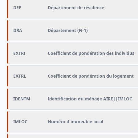
DEP
Département de résidence
DRA
Département (N-1)
EXTRI
Coefficient de pondération des individus
EXTRL
Coefficient de pondération du logement
IDENTM
Identification du ménage AIRE||IMLOC
IMLOC
Numéro d'immeuble local