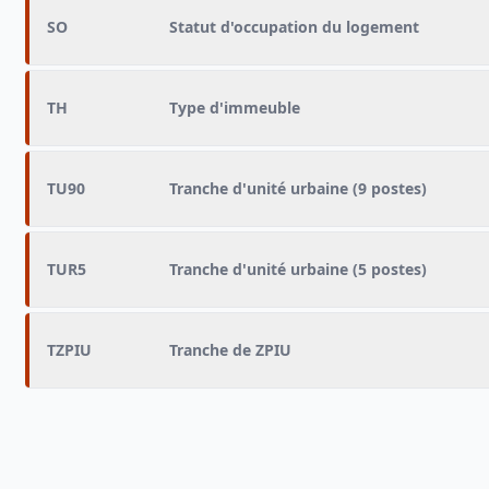
SO
Statut d'occupation du logement
TH
Type d'immeuble
TU90
Tranche d'unité urbaine (9 postes)
TUR5
Tranche d'unité urbaine (5 postes)
TZPIU
Tranche de ZPIU