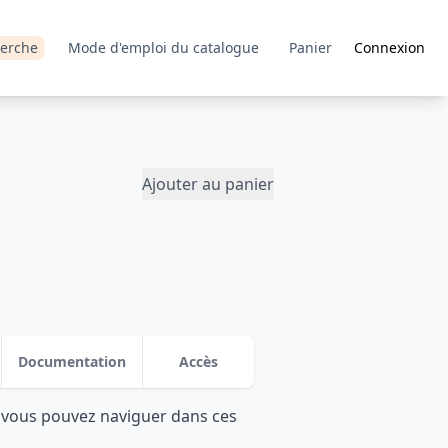
erche
Mode d'emploi du catalogue
Panier
Connexion
Ajouter au panier
Documentation
Accès
: vous pouvez naviguer dans ces