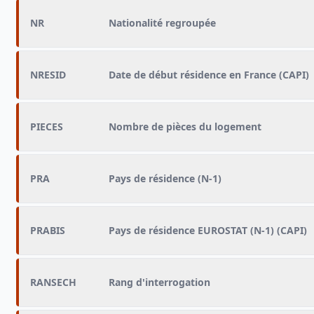
NR
Nationalité regroupée
NRESID
Date de début résidence en France (CAPI)
PIECES
Nombre de pièces du logement
PRA
Pays de résidence (N-1)
PRABIS
Pays de résidence EUROSTAT (N-1) (CAPI)
RANSECH
Rang d'interrogation