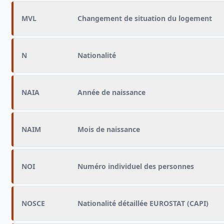
MVL
Changement de situation du logement
N
Nationalité
NAIA
Année de naissance
NAIM
Mois de naissance
NOI
Numéro individuel des personnes
NOSCE
Nationalité détaillée EUROSTAT (CAPI)