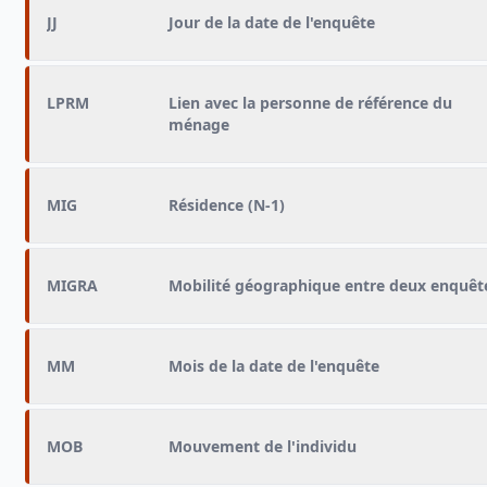
JJ
Jour de la date de l'enquête
LPRM
Lien avec la personne de référence du
ménage
MIG
Résidence (N-1)
MIGRA
Mobilité géographique entre deux enquêt
MM
Mois de la date de l'enquête
MOB
Mouvement de l'individu