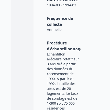
1994-03 - 1994-03
Fréquence de
collecte
Annuelle
Procédure
d'échantillonnage
Échantillon
aréolaire rotatif sur
3 ans tiré à partir
des données du
recensement de
1990. A partir de
1992, la taille des
aires est de 20
logements. Le taux
de sondage est de
1/300 soit 75 000
résidences