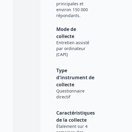
principales et
environ 150 000
répondants.
Mode de
collecte
Entretien assisté
par ordinateur
(CAPI)
Type
d'instrument de
collecte
Questionnaire
directif
Caractéristiques
de la collecte
Étalement sur 4