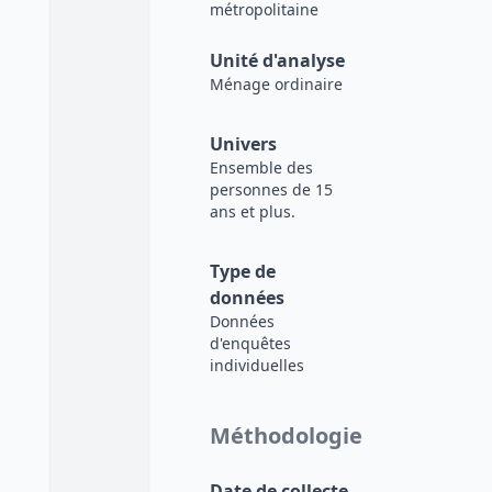
métropolitaine
Unité d'analyse
Ménage ordinaire
Univers
Ensemble des
personnes de 15
ans et plus.
Type de
données
Données
d'enquêtes
individuelles
Méthodologie
Date de collecte