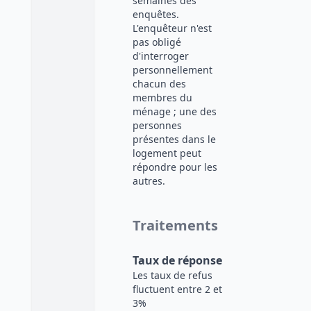
semaines des
enquêtes.
L'enquêteur n'est
pas obligé
d'interroger
personnellement
chacun des
membres du
ménage ; une des
personnes
présentes dans le
logement peut
répondre pour les
autres.
Traitements
Taux de réponse
Les taux de refus
fluctuent entre 2 et
3%