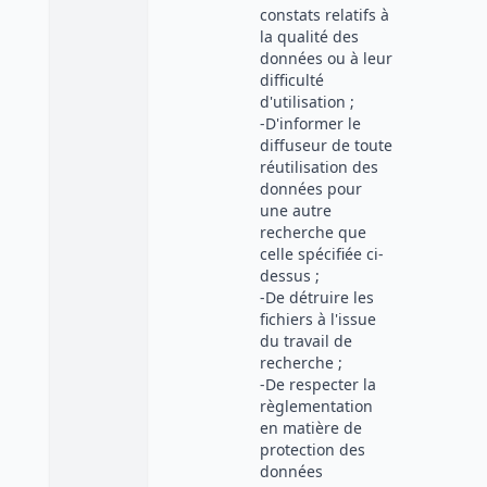
constats relatifs à
la qualité des
données ou à leur
difficulté
d'utilisation ;
-D'informer le
diffuseur de toute
réutilisation des
données pour
une autre
recherche que
celle spécifiée ci-
dessus ;
-De détruire les
fichiers à l'issue
du travail de
recherche ;
-De respecter la
règlementation
en matière de
protection des
données