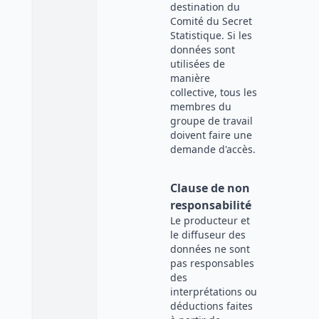
destination du
Comité du Secret
Statistique. Si les
données sont
utilisées de
manière
collective, tous les
membres du
groupe de travail
doivent faire une
demande d'accès.
Clause de non
responsabilité
Le producteur et
le diffuseur des
données ne sont
pas responsables
des
interprétations ou
déductions faites