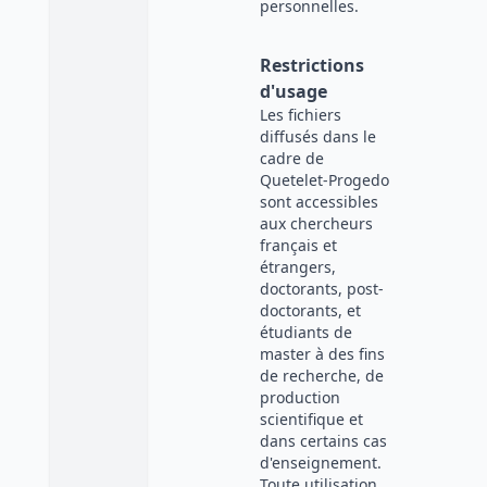
personnelles.
Restrictions
d'usage
Les fichiers
diffusés dans le
cadre de
Quetelet-Progedo
sont accessibles
aux chercheurs
français et
étrangers,
doctorants, post-
doctorants, et
étudiants de
master à des fins
de recherche, de
production
scientifique et
dans certains cas
d'enseignement.
Toute utilisation