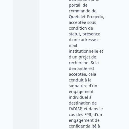
portail de
commande de
Quetelet-Progedo,
acceptée sous
condition de
statut, présence
d'une adresse e-
mail
institutionnelle et
d'un projet de
recherche. Si la
demande est
acceptée, cela
conduit à la
signature d'un
engagement
individuel à
destination de
l'ADISP, et dans le
cas des FPR, d'un
engagement de
confidentialité à