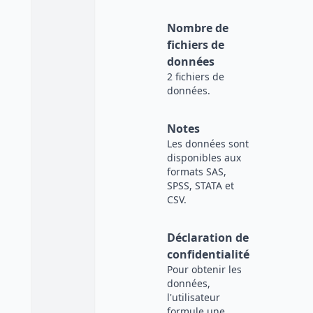
Nombre de
fichiers de
données
2 fichiers de
données.
Notes
Les données sont
disponibles aux
formats SAS,
SPSS, STATA et
CSV.
Déclaration de
confidentialité
Pour obtenir les
données,
l'utilisateur
formule une