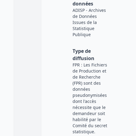
données
ADISP - Archives
de Données
Issues de la
Statistique
Publique
Type de
diffusion
FPR : Les Fichiers
de Production et
de Recherche
(FPR) sont des
données
pseudonymisées
dont l'accès
nécessite que le
demandeur soit
habilité par le
Comité du secret
statistique.