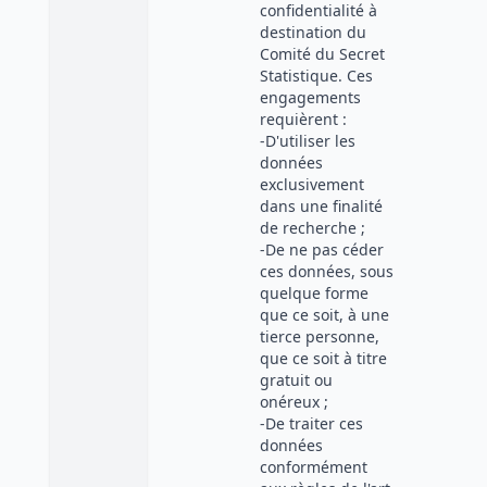
confidentialité à
destination du
Comité du Secret
Statistique. Ces
engagements
requièrent :
-D'utiliser les
données
exclusivement
dans une finalité
de recherche ;
-De ne pas céder
ces données, sous
quelque forme
que ce soit, à une
tierce personne,
que ce soit à titre
gratuit ou
onéreux ;
-De traiter ces
données
conformément