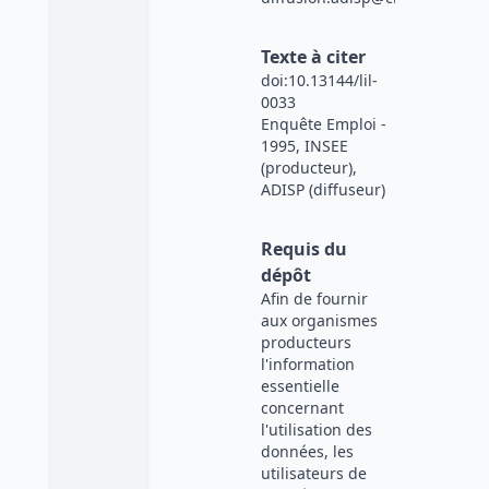
Texte à citer
doi:10.13144/lil-
0033
Enquête Emploi -
1995, INSEE
(producteur),
ADISP (diffuseur)
Requis du
dépôt
Afin de fournir
aux organismes
producteurs
l'information
essentielle
concernant
l'utilisation des
données, les
utilisateurs de