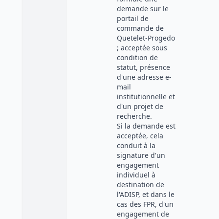
demande sur le
portail de
commande de
Quetelet-Progedo
; acceptée sous
condition de
statut, présence
d'une adresse e-
mail
institutionnelle et
d'un projet de
recherche.
Si la demande est
acceptée, cela
conduit à la
signature d'un
engagement
individuel à
destination de
l'ADISP, et dans le
cas des FPR, d'un
engagement de