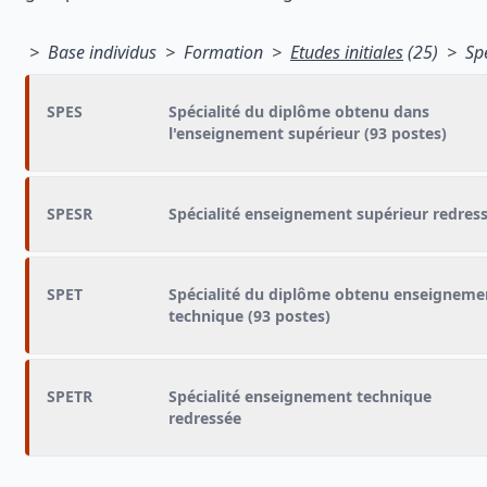
> Base individus > Formation >
Etudes initiales
(25) > Spéc
SPES
Spécialité du diplôme obtenu dans
l'enseignement supérieur (93 postes)
SPESR
Spécialité enseignement supérieur redres
SPET
Spécialité du diplôme obtenu enseigneme
technique (93 postes)
SPETR
Spécialité enseignement technique
redressée