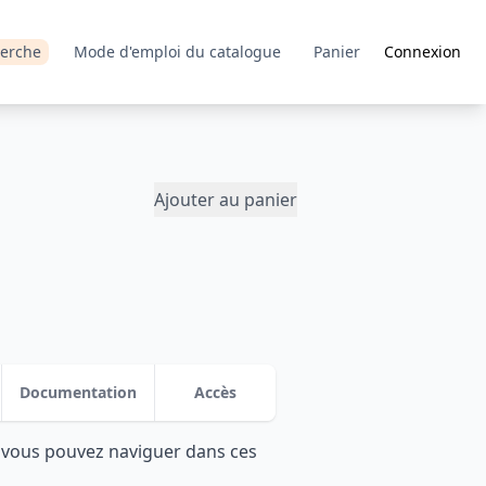
erche
Mode d'emploi du catalogue
Panier
Connexion
Ajouter au panier
Documentation
Accès
: vous pouvez naviguer dans ces