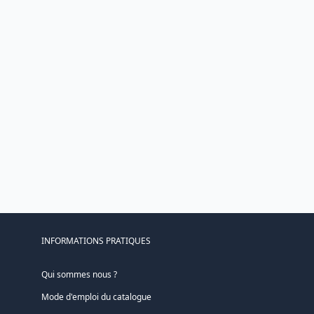
INFORMATIONS PRATIQUES
Qui sommes nous ?
Mode d'emploi du catalogue