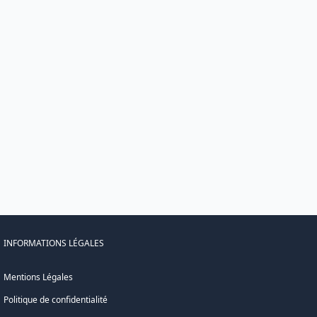
INFORMATIONS LÉGALES
Mentions Légales
Politique de confidentialité