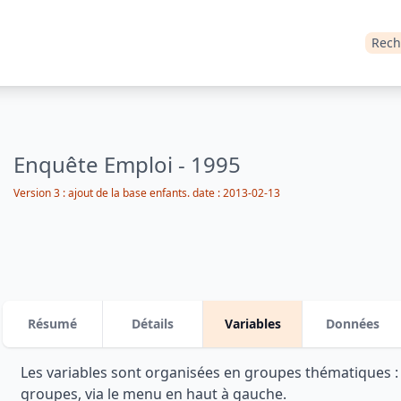
Rech
Enquête Emploi - 1995
Version 3 : ajout de la base enfants. date : 2013-02-13
Résumé
Détails
Variables
Données
Les variables sont organisées en groupes thématiques 
groupes, via le menu en haut à gauche.