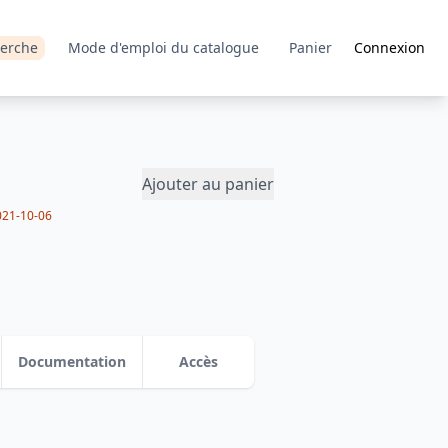
erche
Mode d'emploi du catalogue
Panier
Connexion
Ajouter au panier
021-10-06
Documentation
Accès