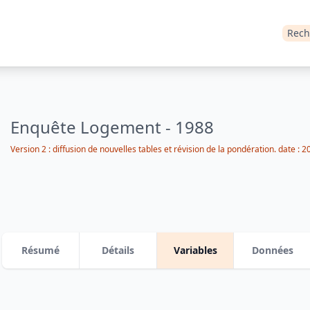
Rech
Enquête Logement - 1988
Version 2 : diffusion de nouvelles tables et révision de la pondération.
date :
2
Résumé
Détails
Variables
Données