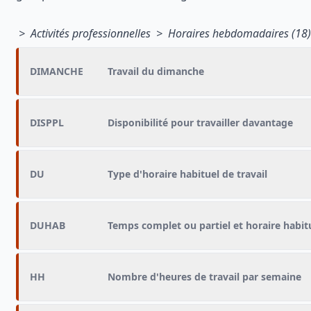
> Activités professionnelles > Horaires hebdomadaires (18)
DIMANCHE
Travail du dimanche
DISPPL
Disponibilité pour travailler davantage
DU
Type d'horaire habituel de travail
DUHAB
Temps complet ou partiel et horaire habit
HH
Nombre d'heures de travail par semaine