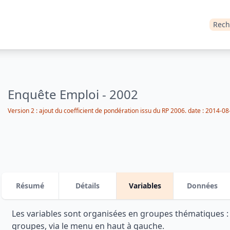
Rech
Enquête Emploi - 2002
Version 2 : ajout du coefficient de pondération issu du RP 2006. date : 2014-08
Résumé
Détails
Variables
Données
Les variables sont organisées en groupes thématiques 
groupes, via le menu en haut à gauche.