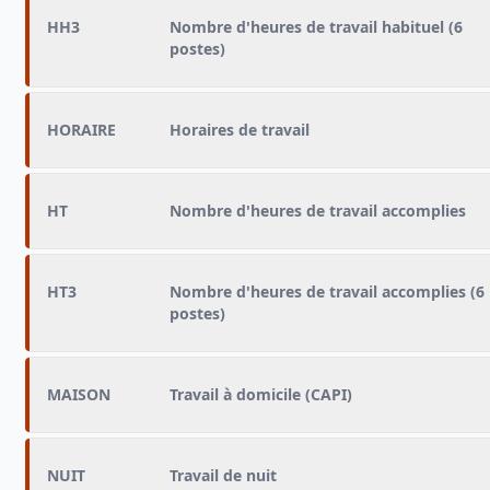
HH3
Nombre d'heures de travail habituel (6
postes)
HORAIRE
Horaires de travail
HT
Nombre d'heures de travail accomplies
HT3
Nombre d'heures de travail accomplies (6
postes)
MAISON
Travail à domicile (CAPI)
NUIT
Travail de nuit