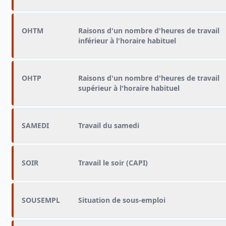
OHTM
Raisons d'un nombre d'heures de travail
inférieur à l'horaire habituel
OHTP
Raisons d'un nombre d'heures de travail
supérieur à l'horaire habituel
SAMEDI
Travail du samedi
SOIR
Travail le soir (CAPI)
SOUSEMPL
Situation de sous-emploi