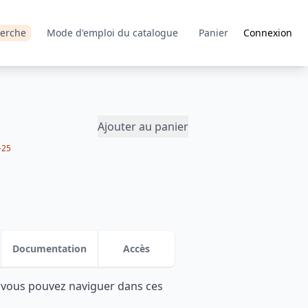
erche
Mode d'emploi du catalogue
Panier
Connexion
Ajouter au panier
-25
Documentation
Accès
: vous pouvez naviguer dans ces