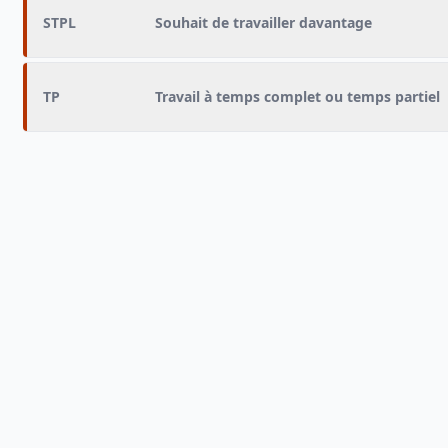
STPL
Souhait de travailler davantage
TP
Travail à temps complet ou temps partiel