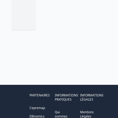
PARTENAIRES
INFORMATIONS
INFORMATIONS
PRATIQUES
LÉGALES
Cepremap
Qui
Mentions
DBnomics
sommes
Légales