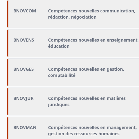
BNOVCOM
Compétences nouvelles communication,
rédaction, négociation
BNOVENS
Compétences nouvelles en enseignement,
éducation
BNOVGES
Compétences nouvelles en gestion,
comptabilité
BNOVJUR
Compétences nouvelles en matières
juridiques
BNOVMAN
Compétences nouvelles en management,
gestion des ressources humaines