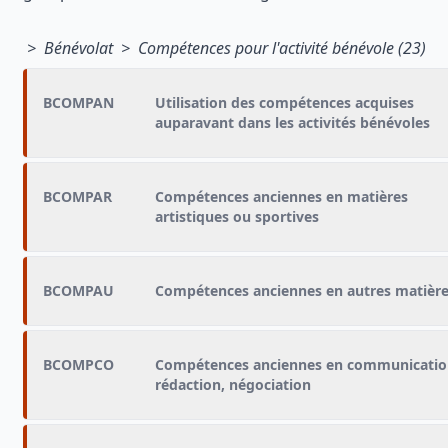
> Bénévolat > Compétences pour l'activité bénévole (23)
BCOMPAN
Utilisation des compétences acquises
auparavant dans les activités bénévoles
BCOMPAR
Compétences anciennes en matières
artistiques ou sportives
BCOMPAU
Compétences anciennes en autres matièr
BCOMPCO
Compétences anciennes en communicatio
rédaction, négociation