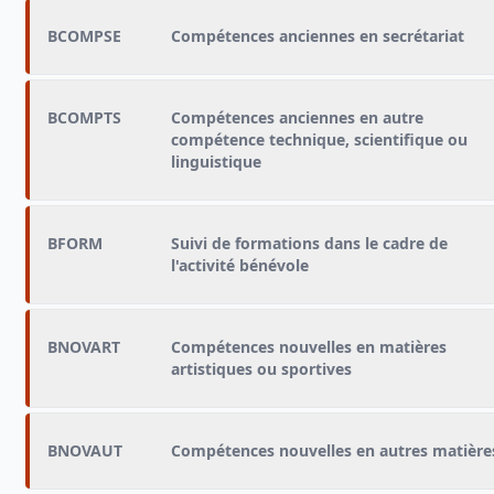
BCOMPSE
Compétences anciennes en secrétariat
BCOMPTS
Compétences anciennes en autre
compétence technique, scientifique ou
linguistique
BFORM
Suivi de formations dans le cadre de
l'activité bénévole
BNOVART
Compétences nouvelles en matières
artistiques ou sportives
BNOVAUT
Compétences nouvelles en autres matière