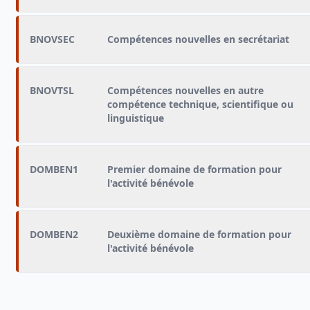
BNOVSEC
Compétences nouvelles en secrétariat
BNOVTSL
Compétences nouvelles en autre
compétence technique, scientifique ou
linguistique
DOMBEN1
Premier domaine de formation pour
l'activité bénévole
DOMBEN2
Deuxième domaine de formation pour
l'activité bénévole