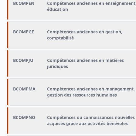
BCOMPEN
Compétences anciennes en enseignement
éducation
BCOMPGE
Compétences anciennes en gestion,
comptabilité
BCOMPJU
Compétences anciennes en matières
juridiques
BCOMPMA
Compétences anciennes en management,
gestion des ressources humaines
BCOMPNO
Compétences ou connaissances nouvelles
acquises grâce aux activités bénévoles