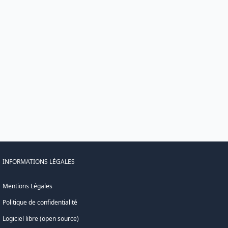
INFORMATIONS LÉGALES
Mentions Légales
Politique de confidentialité
Logiciel libre (open source)