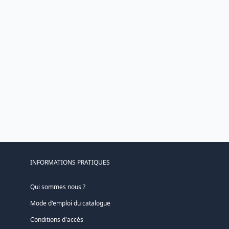
INFORMATIONS PRATIQUES
Qui sommes nous ?
Mode d'emploi du catalogue
Conditions d'accès