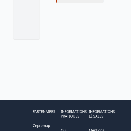
PARTENAIRES
INFORMATIONS
INFORMATIONS
PRATIQUES
LÉGALES
Cepremap
Qui
Mentions