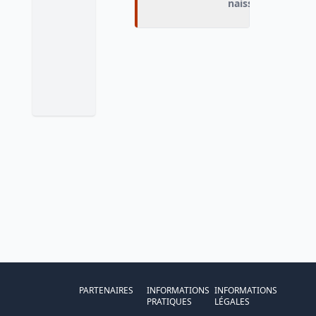
naissance
PARTENAIRES
INFORMATIONS
INFORMATIONS
PRATIQUES
LÉGALES