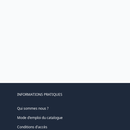
INFORMATIONS PRATIQUES
Qui sommes nous ?
Mode d'emploi du catalogue
Conditions d'accès