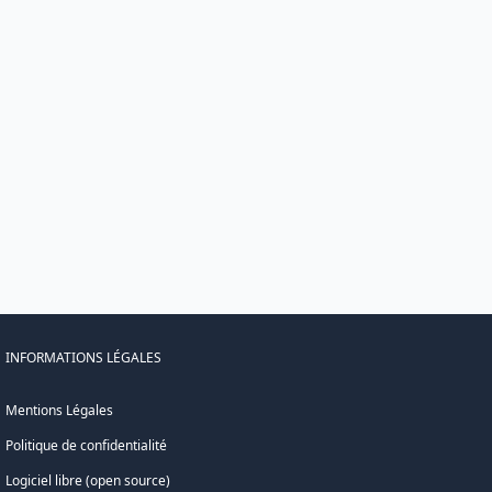
INFORMATIONS LÉGALES
Mentions Légales
Politique de confidentialité
Logiciel libre (open source)