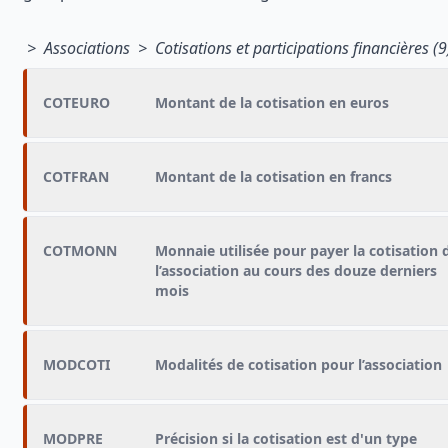
> Associations > Cotisations et participations financières (9
COTEURO
Montant de la cotisation en euros
COTFRAN
Montant de la cotisation en francs
COTMONN
Monnaie utilisée pour payer la cotisation 
l’association au cours des douze derniers
mois
MODCOTI
Modalités de cotisation pour l’association
MODPRE
Précision si la cotisation est d'un type