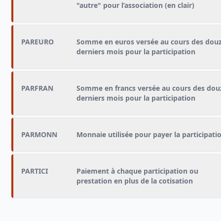
"autre" pour l’association (en clair)
PAREURO
Somme en euros versée au cours des dou
derniers mois pour la participation
PARFRAN
Somme en francs versée au cours des dou
derniers mois pour la participation
PARMONN
Monnaie utilisée pour payer la participati
PARTICI
Paiement à chaque participation ou
prestation en plus de la cotisation