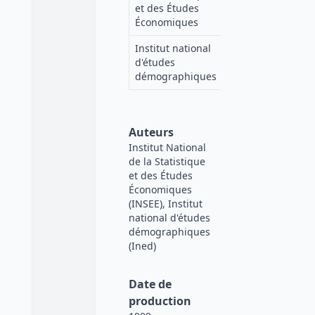
INSEE
et des Études
Économiques
Institut national
d'études
Ined
démographiques
Auteurs
Institut National
de la Statistique
et des Études
Économiques
(INSEE), Institut
national d'études
démographiques
(Ined)
Date de
production