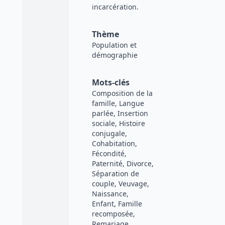
incarcération.
Thème
Population et
démographie
Mots-clés
Composition de la
famille, Langue
parlée, Insertion
sociale, Histoire
conjugale,
Cohabitation,
Fécondité,
Paternité, Divorce,
Séparation de
couple, Veuvage,
Naissance,
Enfant, Famille
recomposée,
Remariage,