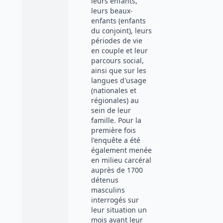
leurs enfants,
leurs beaux-
enfants (enfants
du conjoint), leurs
périodes de vie
en couple et leur
parcours social,
ainsi que sur les
langues d'usage
(nationales et
régionales) au
sein de leur
famille. Pour la
première fois
l'enquête a été
également menée
en milieu carcéral
auprès de 1700
détenus
masculins
interrogés sur
leur situation un
mois avant leur