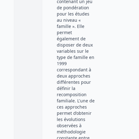
contenant un jeu
de pondération
pour les études
au niveau «
famille ». Elle
permet
également de
disposer de deux
variables sur le
type de famille en
1999
correspondant à
deux approches
différentes pour
définir la
recomposition
familiale. L'une de
ces approches
permet d’obtenir
les évolutions
observées à
méthodologie
constante entre