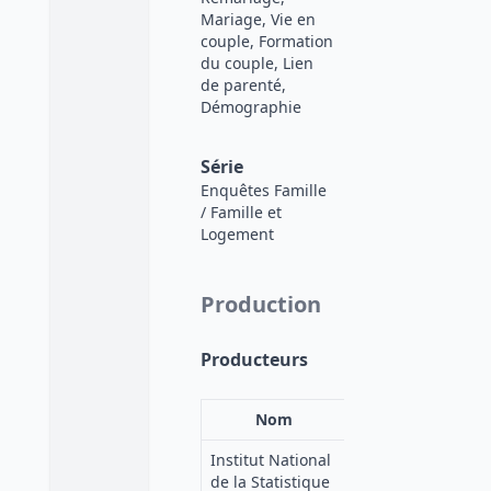
Mariage, Vie en
couple, Formation
du couple, Lien
de parenté,
Démographie
Série
Enquêtes Famille
/ Famille et
Logement
Production
Producteurs
Nom
Acronyme
Institut National
de la Statistique