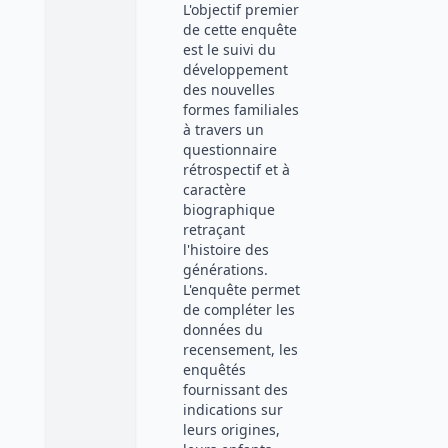
L'objectif premier
de cette enquête
est le suivi du
développement
des nouvelles
formes familiales
à travers un
questionnaire
rétrospectif et à
caractère
biographique
retraçant
l'histoire des
générations.
L'enquête permet
de compléter les
données du
recensement, les
enquêtés
fournissant des
indications sur
leurs origines,