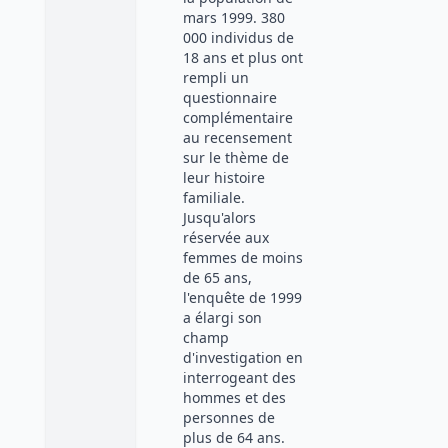
mars 1999. 380
000 individus de
18 ans et plus ont
rempli un
questionnaire
complémentaire
au recensement
sur le thème de
leur histoire
familiale.
Jusqu'alors
réservée aux
femmes de moins
de 65 ans,
l'enquête de 1999
a élargi son
champ
d'investigation en
interrogeant des
hommes et des
personnes de
plus de 64 ans.