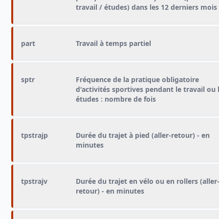
travail / études) dans les 12 derniers mois
part
Travail à temps partiel
sptr
Fréquence de la pratique obligatoire
d'activités sportives pendant le travail ou 
études : nombre de fois
tpstrajp
Durée du trajet à pied (aller-retour) - en
minutes
tpstrajv
Durée du trajet en vélo ou en rollers (aller
retour) - en minutes