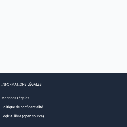
INFORMATIONS LÉGALES
Mentions Légales
Politique de confidentialité
Logiciel libre (open source)