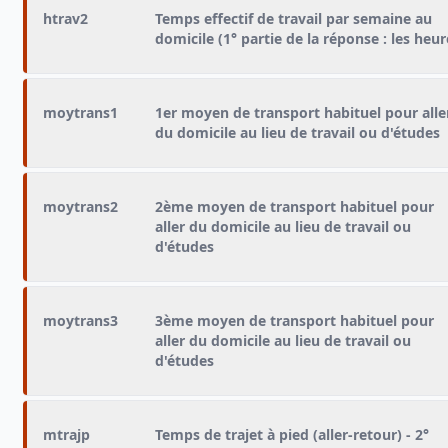
htrav2
Temps effectif de travail par semaine au
domicile (1° partie de la réponse : les heur
moytrans1
1er moyen de transport habituel pour alle
du domicile au lieu de travail ou d'études
moytrans2
2ème moyen de transport habituel pour
aller du domicile au lieu de travail ou
d'études
moytrans3
3ème moyen de transport habituel pour
aller du domicile au lieu de travail ou
d'études
mtrajp
Temps de trajet à pied (aller-retour) - 2°