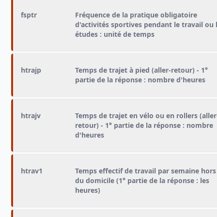
fsptr
Fréquence de la pratique obligatoire
d'activités sportives pendant le travail ou 
études : unité de temps
htrajp
Temps de trajet à pied (aller-retour) - 1°
partie de la réponse : nombre d'heures
htrajv
Temps de trajet en vélo ou en rollers (aller
retour) - 1° partie de la réponse : nombre
d'heures
htrav1
Temps effectif de travail par semaine hors
du domicile (1° partie de la réponse : les
heures)