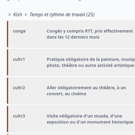
> Kish > Temps et rythme de travail (25)
conge
Congés y compris RTT, pris effectivement
dans les 12 derniers mois
cultr1
Pratique obligatoire de la peinture, musiq
photo, théâtre ou autre activité artistique
cultr2
Aller obligatoirement au théâtre, à un
concert, au cinéma
cultr3
Visite obligatoire d'un musée, d'une
exposition ou d'un monument historique