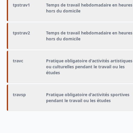
tpstrav1
Temps de travail hebdomadaire en heures
hors du domicile
tpstrav2
Temps de travail hebdomadaire en heures
hors du domicile
travc
Pratique obligatoire d'activités artistiques
ou culturelles pendant le travail ou les
études
travsp
Pratique obligatoire d'activités sportives
pendant le travail ou les études