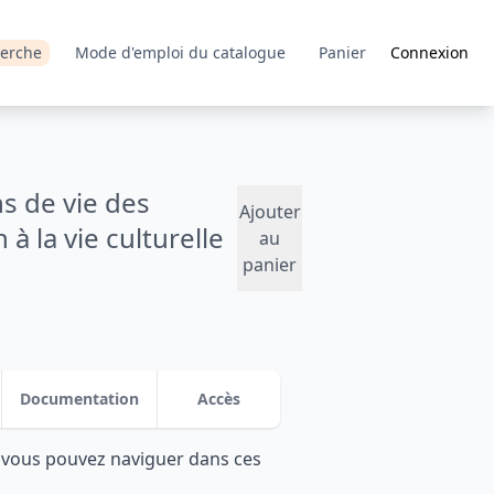
erche
Mode d'emploi du catalogue
Panier
Connexion
s de vie des
Ajouter
 à la vie culturelle
au
panier
Documentation
Accès
: vous pouvez naviguer dans ces