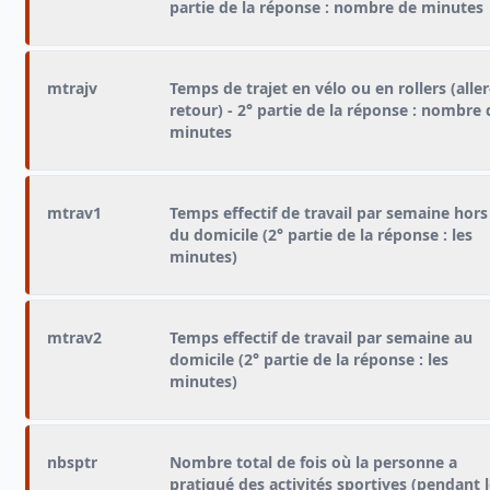
partie de la réponse : nombre de minutes
mtrajv
Temps de trajet en vélo ou en rollers (aller
retour) - 2° partie de la réponse : nombre de
minutes
mtrav1
Temps effectif de travail par semaine hors
du domicile (2° partie de la réponse : les
minutes)
mtrav2
Temps effectif de travail par semaine au
domicile (2° partie de la réponse : les
minutes)
nbsptr
Nombre total de fois où la personne a
pratiqué des activités sportives (pendant 