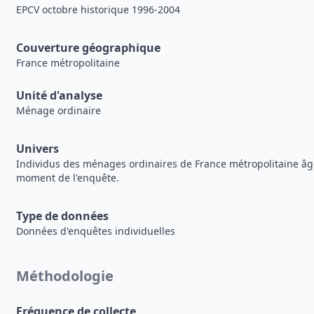
EPCV octobre historique 1996-2004
Couverture géographique
France métropolitaine
Unité d'analyse
Ménage ordinaire
Univers
Individus des ménages ordinaires de France métropolitaine âg
moment de l'enquête.
Type de données
Données d'enquêtes individuelles
Méthodologie
Fréquence de collecte