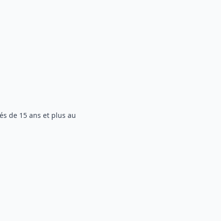
és de 15 ans et plus au