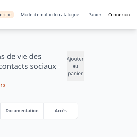
erche
Mode d'emploi du catalogue
Panier
Connexion
s de vie des
Ajouter
 contacts sociaux -
au
panier
-10
Documentation
Accès