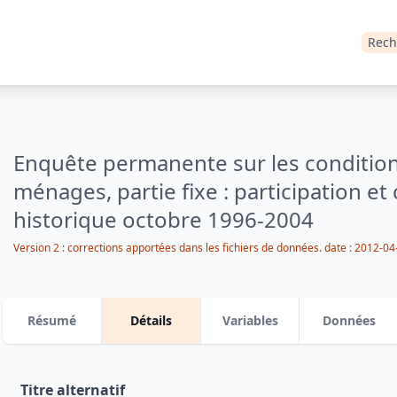
Rech
Enquête permanente sur les condition
ménages, partie fixe : participation et
historique octobre 1996-2004
Version 2 : corrections apportées dans les fichiers de données.
date :
2012-04
Résumé
Détails
Variables
Données
Titre alternatif