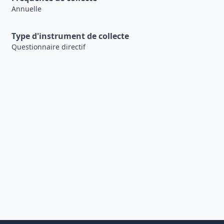
Annuelle
Type d'instrument de collecte
Questionnaire directif