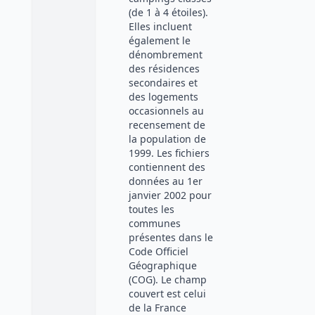
(de 1 à 4 étoiles).
Elles incluent
également le
dénombrement
des résidences
secondaires et
des logements
occasionnels au
recensement de
la population de
1999. Les fichiers
contiennent des
données au 1er
janvier 2002 pour
toutes les
communes
présentes dans le
Code Officiel
Géographique
(COG). Le champ
couvert est celui
de la France