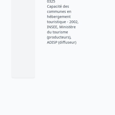
0325
Capacité des
communes en
hébergement
touristique - 2002,
INSEE, Ministère
du tourisme
(producteurs),
ADISP (diffuseur)