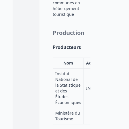
communes en
hébergement
touristique
Production
Producteurs
Nom
Acronyme
Institut
National de
la Statistique
INSEE
et des
Études
Économiques
Ministère du
Tourisme