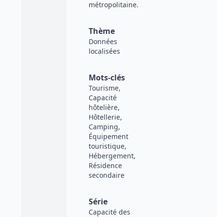
métropolitaine.
Thème
Données
localisées
Mots-clés
Tourisme,
Capacité
hôtelière,
Hôtellerie,
Camping,
Équipement
touristique,
Hébergement,
Résidence
secondaire
Série
Capacité des