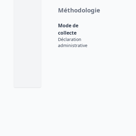
Méthodologie
Mode de
collecte
Déclaration
administrative