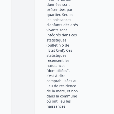
données sont
présentées par
quartier. Seules
les naissances
d'enfants déclarés
vivants sont
intégrés dans ces
statistiques
(bulletin 5 de
l'Etat Civil). Ces
statistiques
recensent les
naissances
"domiciliées",
c'est-à-dire
comptabilisées au
lieu de résidence
de la mère, et non
dans la commune
où ont lieu les
naissances.