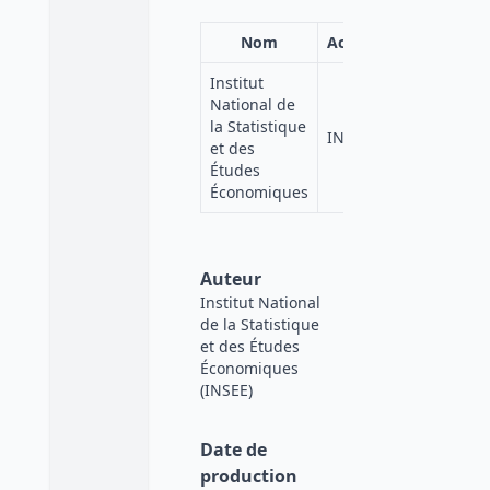
Nom
Acronyme
Institut
National de
la Statistique
INSEE
et des
Études
Économiques
Auteur
Institut National
de la Statistique
et des Études
Économiques
(INSEE)
Date de
production