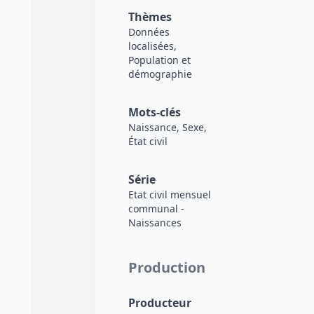
Thèmes
Données
localisées,
Population et
démographie
Mots-clés
Naissance, Sexe,
État civil
Série
Etat civil mensuel
communal -
Naissances
Production
Producteur