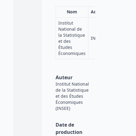
Nom
Acronyme
Institut
National de
la Statistique
INSEE
et des
Études
Économiques
Auteur
Institut National
de la Statistique
et des Études
Économiques
(INSEE)
Date de
production