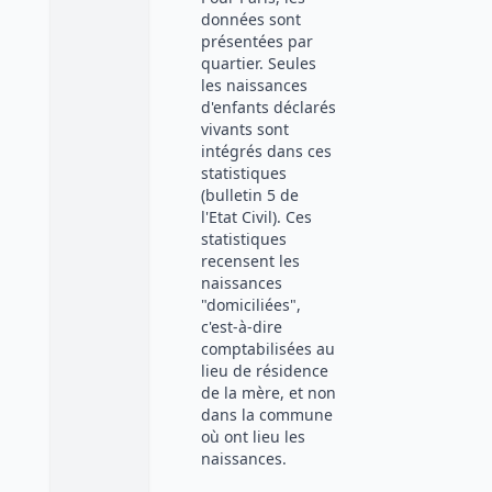
données sont
présentées par
quartier. Seules
les naissances
d'enfants déclarés
vivants sont
intégrés dans ces
statistiques
(bulletin 5 de
l'Etat Civil). Ces
statistiques
recensent les
naissances
"domiciliées",
c'est-à-dire
comptabilisées au
lieu de résidence
de la mère, et non
dans la commune
où ont lieu les
naissances.