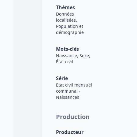
Thèmes
Données
localisées,
Population et
démographie
Mots-clés
Naissance, Sexe,
État civil
Série
Etat civil mensuel
communal -
Naissances
Production
Producteur