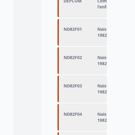
DEPCOM
Commune de domic
l'enfant
ND82F01
Naissances domici
1982 (naissances d
ND82F02
Naissances domici
1982 (naissances d
ND82F03
Naissances domici
1982 (naissances d
ND82F04
Naissances domici
1982 (naissances d