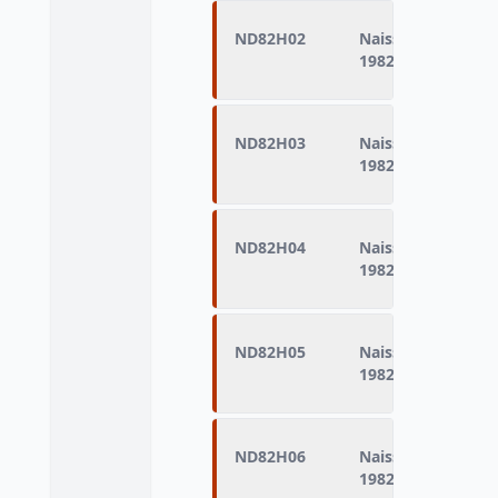
ND82H02
Naissances domici
1982 (naissances d
ND82H03
Naissances domic
1982 (naissances d
ND82H04
Naissances domici
1982 (naissances d
ND82H05
Naissances domic
1982 (naissances d
ND82H06
Naissances domici
1982 (naissances d