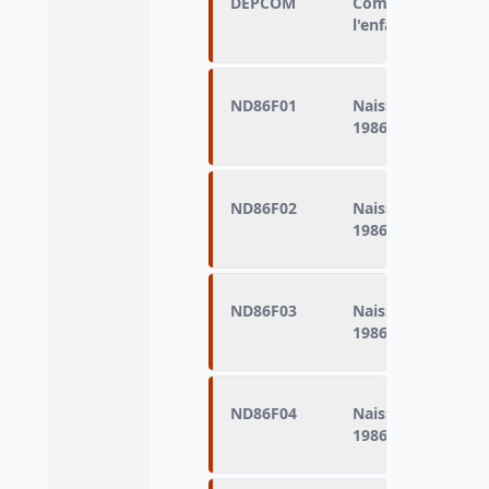
DEPCOM
Commune de domic
l'enfant
ND86F01
Naissances domici
1986 (naissances d
ND86F02
Naissances domici
1986 (naissances d
ND86F03
Naissances domici
1986 (naissances d
ND86F04
Naissances domici
1986 (naissances d