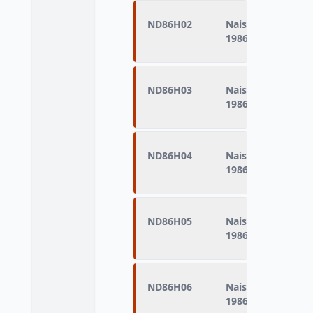
ND86H02
Naissances domici
1986 (naissances d
ND86H03
Naissances domic
1986 (naissances d
ND86H04
Naissances domici
1986 (naissances d
ND86H05
Naissances domic
1986 (naissances d
ND86H06
Naissances domici
1986 (naissances d