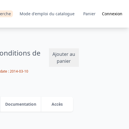
erche
Mode d'emploi du catalogue
Panier
Connexion
conditions de
Ajouter au
panier
date :
2014-03-10
Documentation
Accès