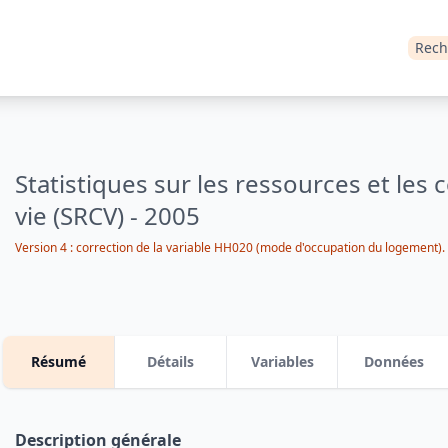
Rech
Statistiques sur les ressources et les 
vie (SRCV) - 2005
Version 4 : correction de la variable HH020 (mode d'occupation du logement).
Résumé
Détails
Variables
Données
Description générale