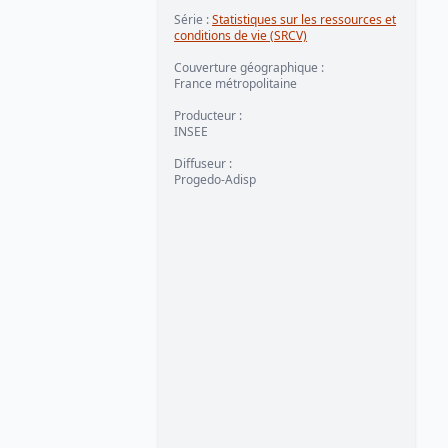
Série
:
Statistiques sur les ressources et
conditions de vie (SRCV)
Couverture géographique
:
France métropolitaine
Producteur
:
INSEE
Diffuseur
:
Progedo-Adisp