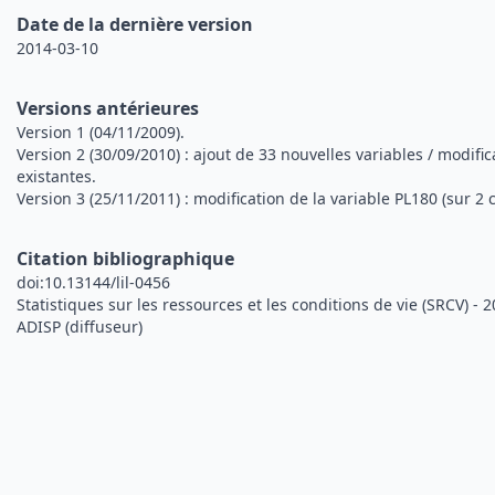
Date de la dernière version
2014-03-10
Versions antérieures
Version 1 (04/11/2009).
Version 2 (30/09/2010) : ajout de 33 nouvelles variables / modific
existantes.
Version 3 (25/11/2011) : modification de la variable PL180 (sur 2 
Citation bibliographique
doi:10.13144/lil-0456
Statistiques sur les ressources et les conditions de vie (SRCV) - 
ADISP (diffuseur)