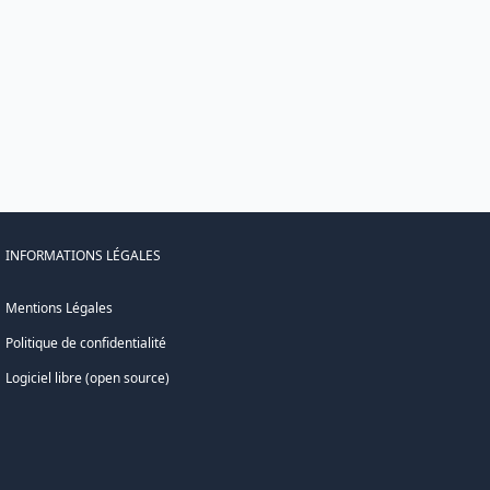
INFORMATIONS LÉGALES
Mentions Légales
Politique de confidentialité
Logiciel libre (open source)