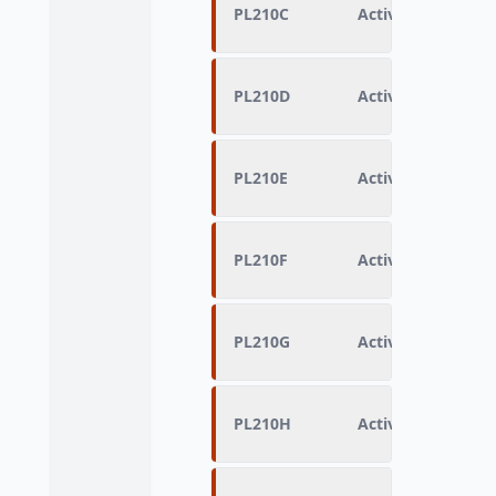
PL210C
Activité principal
PL210D
Activité principale
PL210E
Activité principal
PL210F
Activité principal
PL210G
Activité principale
PL210H
Activité principal