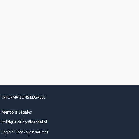
INFORMATIONS LÉGALES
Mentions Légales
Politique de confidentialité
Logiciel libre (open source)