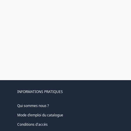
INFORMATIONS PRATIQUES
Qui sommes nous ?
Mode d'emploi du catalogue
Conditions d'accès