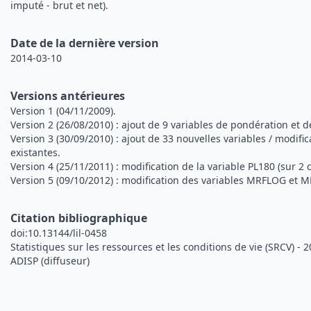
imputé - brut et net).
Date de la dernière version
2014-03-10
Versions antérieures
Version 1 (04/11/2009).
Version 2 (26/08/2010) : ajout de 9 variables de pondération et d
Version 3 (30/09/2010) : ajout de 33 nouvelles variables / modific
existantes.
Version 4 (25/11/2011) : modification de la variable PL180 (sur 2 
Version 5 (09/10/2012) : modification des variables MRFLOG et MR
Citation bibliographique
doi:10.13144/lil-0458
Statistiques sur les ressources et les conditions de vie (SRCV) - 
ADISP (diffuseur)