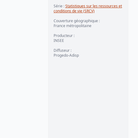
Série
:
Statistiques sur les ressources et
conditions de vie (SRCV)
Couverture géographique
:
France métropolitaine
Producteur
:
INSEE
Diffuseur
:
Progedo-Adisp