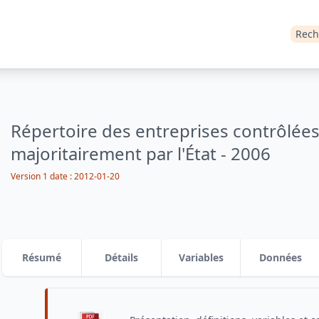
Rech
Répertoire des entreprises contrôlée
majoritairement par l'État - 2006
Version 1
date :
2012-01-20
Résumé
Détails
Variables
Données