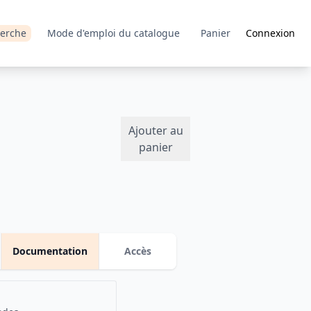
erche
Mode d'emploi du catalogue
Panier
Connexion
s
Ajouter au
panier
Documentation
Accès