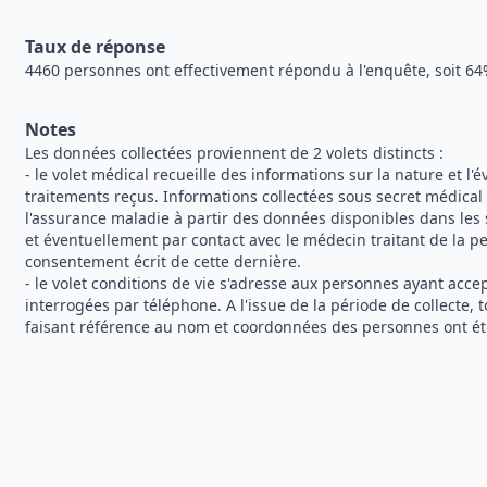
Taux de réponse
4460 personnes ont effectivement répondu à l'enquête, soit 64%
Notes
Les données collectées proviennent de 2 volets distincts :
- le volet médical recueille des informations sur la nature et l'é
traitements reçus. Informations collectées sous secret médical
l'assurance maladie à partir des données disponibles dans les
et éventuellement par contact avec le médecin traitant de la p
consentement écrit de cette dernière.
- le volet conditions de vie s'adresse aux personnes ayant acce
interrogées par téléphone. A l'issue de la période de collecte, 
faisant référence au nom et coordonnées des personnes ont été