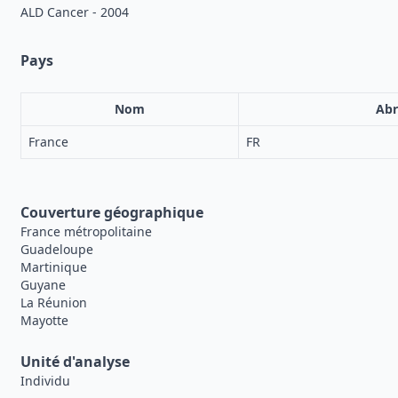
ALD Cancer - 2004
Pays
Nom
Abr
France
FR
Couverture géographique
France métropolitaine
Guadeloupe
Martinique
Guyane
La Réunion
Mayotte
Unité d'analyse
Individu