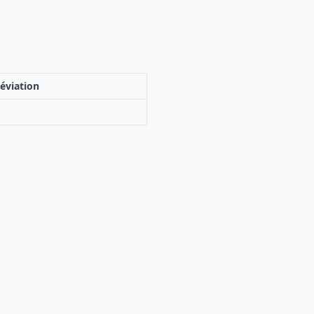
éviation