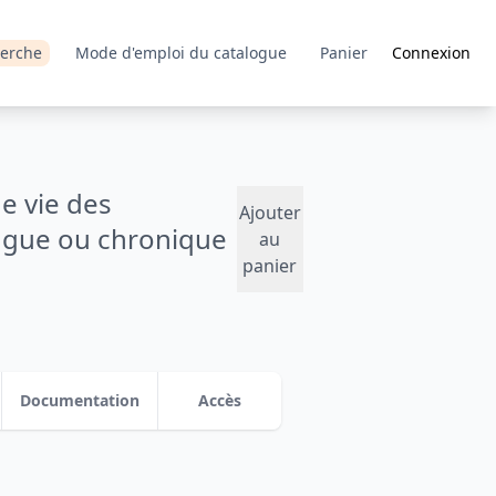
erche
Mode d'emploi du catalogue
Panier
Connexion
e vie des
Ajouter
ongue ou chronique
au
panier
Documentation
Accès