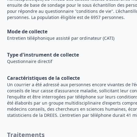
ensuite de base de sondage pour le sous échantillon des pers
pour répondre au questionnaire "conditions de vie". L'échantillo
personnes. La population éligible est de 6957 personnes.
Mode de collecte
Entretien téléphonique assisté par ordinateur (CATI)
Type d'instrument de collecte
Questionnaire directif
Caractéristiques de la collecte
Un courrier a été adressé aux personnes encore vivantes de l'é
conseils de leur caisse d'assurance maladie, sollicitant leur c
l'enquête et être interrogées par téléphone sur leurs condition
été élaborés par un groupe multidisciplinaire d'experts compre
médecins conseils, des chercheurs en sciences humaines, écon
statisticiens de la DREES. L'entretien par téléphone durait 41 m
Traitements