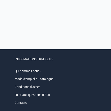
INFORMATIONS PRATIQUES
Qui sommes nous ?
Mode d'emploi du catalogue
Conditions d'accès
Foire aux questions (FAQ)
Contacts