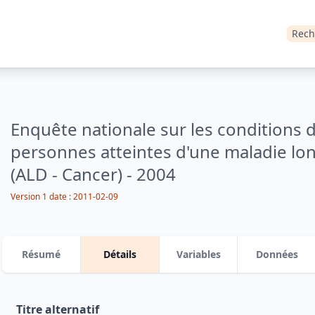
Rech
Enquête nationale sur les conditions d
personnes atteintes d'une maladie l
(ALD - Cancer) - 2004
Version 1
date :
2011-02-09
Résumé
Détails
Variables
Données
Titre alternatif