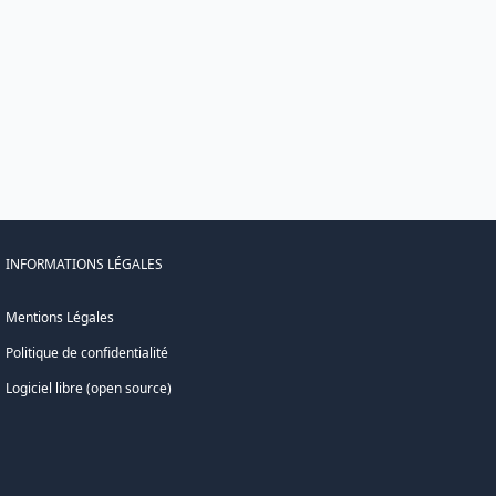
INFORMATIONS LÉGALES
Mentions Légales
Politique de confidentialité
Logiciel libre (open source)