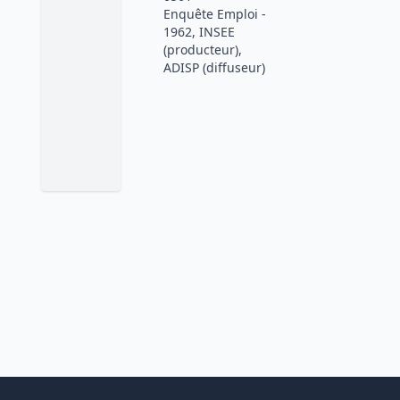
Enquête Emploi -
1962, INSEE
(producteur),
ADISP (diffuseur)