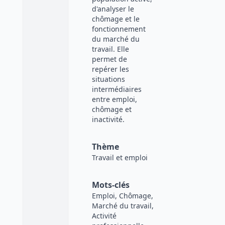
d'analyser le
chômage et le
fonctionnement
du marché du
travail. Elle
permet de
repérer les
situations
intermédiaires
entre emploi,
chômage et
inactivité.
Thème
Travail et emploi
Mots-clés
Emploi, Chômage,
Marché du travail,
Activité