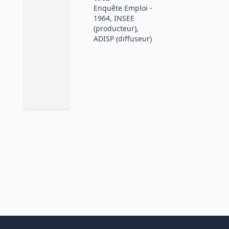
Enquête Emploi -
1964, INSEE
(producteur),
ADISP (diffuseur)