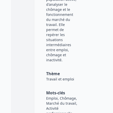
d'analyser le
chômage et le
fonctionnement
du marché du
travail. Elle
permet de
repérer les
situations
intermédiaires
entre emploi,
chômage et
inactivité.
Thème
Travail et emploi
Mots-clés
Emploi, Chômage,
Marché du travail,
Activité