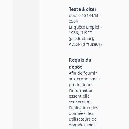
Texte à citer
doi:10.13144/lil-
0564
Enquête Emploi -
1966, INSEE
(producteur),
ADISP (diffuseur)
Requis du
dépôt
Afin de fournir
aux organismes
producteurs
l'information
essentielle
concernant
l'utilisation des
données, les
utilisateurs de
données sont