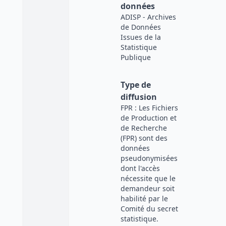
données
ADISP - Archives
de Données
Issues de la
Statistique
Publique
Type de
diffusion
FPR : Les Fichiers
de Production et
de Recherche
(FPR) sont des
données
pseudonymisées
dont l'accès
nécessite que le
demandeur soit
habilité par le
Comité du secret
statistique.