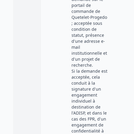
portail de
commande de
Quetelet-Progedo
; acceptée sous
condition de
statut, présence
d'une adresse e-
mail
institutionnelle et
d'un projet de
recherche.
Si la demande est
acceptée, cela
conduit à la
signature d'un
engagement
individuel à
destination de
l'ADISP, et dans le
cas des FPR, d'un
engagement de
confidentialité à