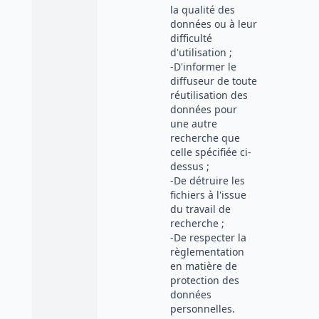
la qualité des
données ou à leur
difficulté
d'utilisation ;
-D'informer le
diffuseur de toute
réutilisation des
données pour
une autre
recherche que
celle spécifiée ci-
dessus ;
-De détruire les
fichiers à l'issue
du travail de
recherche ;
-De respecter la
règlementation
en matière de
protection des
données
personnelles.