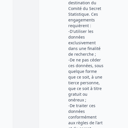
destination du
Comité du Secret
Statistique. Ces
engagements
requièrent :
-D'utiliser les
données
exclusivement
dans une finalité
de recherche ;
-De ne pas céder
ces données, sous
quelque forme
que ce soit, à une
tierce personne,
que ce soit à titre
gratuit ou
onéreux ;
-De traiter ces
données
conformément
aux règles de l'art