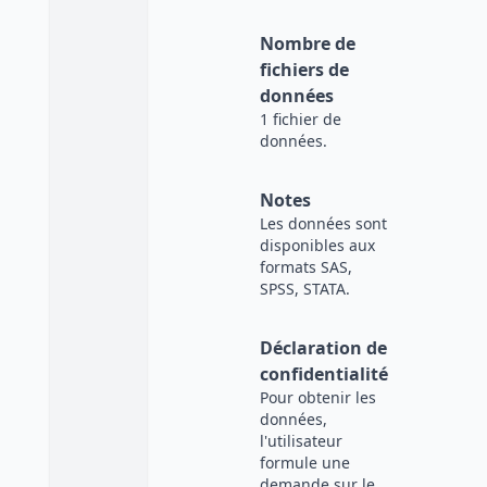
Nombre de
fichiers de
données
1 fichier de
données.
Notes
Les données sont
disponibles aux
formats SAS,
SPSS, STATA.
Déclaration de
confidentialité
Pour obtenir les
données,
l'utilisateur
formule une
demande sur le