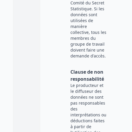
Comité du Secret
Statistique. Si les
données sont
utilisées de
manière
collective, tous les
membres du
groupe de travail
doivent faire une
demande d'accès.
Clause de non
responsabilité
Le producteur et
le diffuseur des
données ne sont
pas responsables
des
interprétations ou
déductions faites
à partir de