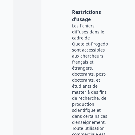
Restrictions
d'usage
Les fichiers
diffusés dans le
cadre de
Quetelet-Progedo
sont accessibles
aux chercheurs
français et
étrangers,
doctorants, post-
doctorants, et
étudiants de
master à des fins
de recherche, de
production
scientifique et
dans certains cas
d'enseignement.
Toute utilisation
commerciale est