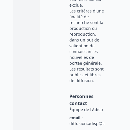
exclue.
Les critères d'une
finalité de
recherche sont la
production ou
reproduction,
dans un but de
validation de
connaissances
nouvelles de
portée générale.
Les résultats sont
publics et libres
de diffusion.
Personnes
contact
Équipe de l'Adisp
email :
diffusion.adisp@cnrs.fr