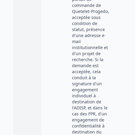
commande de
Quetelet-Progedo,
acceptée sous
condition de
statut, présence
d'une adresse e-
mail
institutionnelle et
d'un projet de
recherche. Si la
demande est
acceptée, cela
conduit à la
signature d'un
engagement
individuel à
destination de
l'ADISP, et dans le
cas des FPR, d'un
engagement de
confidentialité à
destination du