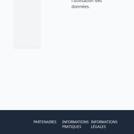
l'utilisation des
données.
PARTENAIRES
INFORMATIONS
INFORMATIONS
PRATIQUES
LÉGALES