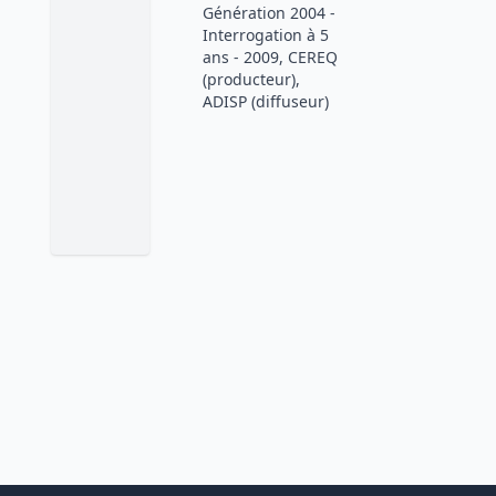
Génération 2004 -
Interrogation à 5
ans - 2009, CEREQ
(producteur),
ADISP (diffuseur)