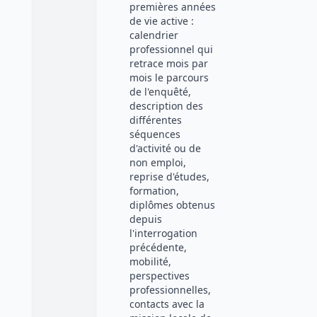
premières années
de vie active :
calendrier
professionnel qui
retrace mois par
mois le parcours
de l'enquêté,
description des
différentes
séquences
d'activité ou de
non emploi,
reprise d'études,
formation,
diplômes obtenus
depuis
l'interrogation
précédente,
mobilité,
perspectives
professionnelles,
contacts avec la