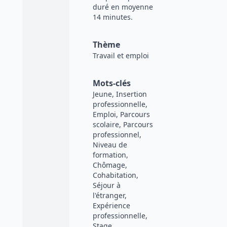
duré en moyenne
14 minutes.
Thème
Travail et emploi
Mots-clés
Jeune, Insertion
professionnelle,
Emploi, Parcours
scolaire, Parcours
professionnel,
Niveau de
formation,
Chômage,
Cohabitation,
Séjour à
l'étranger,
Expérience
professionnelle,
Stage,