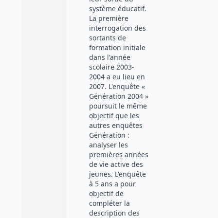
système éducatif.
La première
interrogation des
sortants de
formation initiale
dans l'année
scolaire 2003-
2004 a eu lieu en
2007. L'enquête «
Génération 2004 »
poursuit le même
objectif que les
autres enquêtes
Génération :
analyser les
premières années
de vie active des
jeunes. L'enquête
à 5 ans a pour
objectif de
compléter la
description des