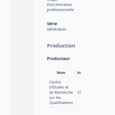
Discrimination
professionnelle
Série
Génération
Production
Producteur
Nom
Acronyme
Centre
d'Études et
de Recherche
CEREQ
sur les
Qualifications