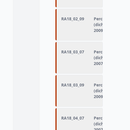
RA18_02_09
Perception d'une 
(dichotomisation 
2009)
RA18_03_07
Perception d'alloc
(dichotomisation 
2007)
RA18_03_09
Perception d'alloc
(dichotomisation 
2009)
RA18_04_07
Perception d'une 
(dichotomisation 
2007)