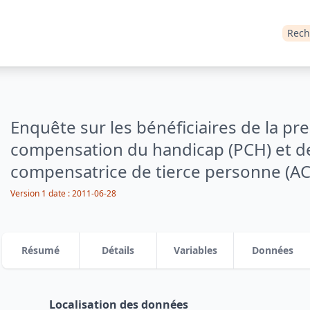
Rech
Enquête sur les bénéficiaires de la pr
compensation du handicap (PCH) et de 
compensatrice de tierce personne (AC
Version 1
date :
2011-06-28
Résumé
Détails
Variables
Données
Localisation des données