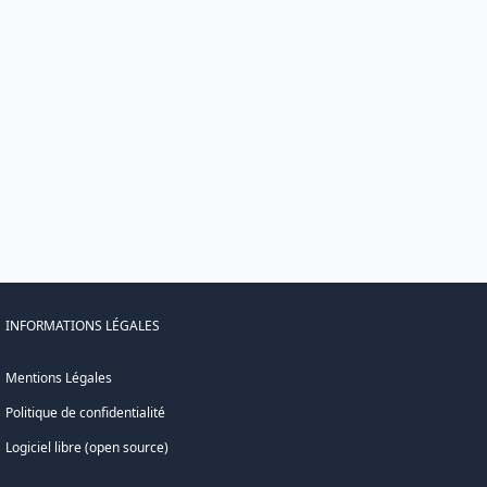
INFORMATIONS LÉGALES
Mentions Légales
Politique de confidentialité
Logiciel libre (open source)