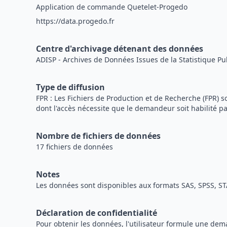
Application de commande Quetelet-Progedo
https://data.progedo.fr
Centre d'archivage détenant des données
ADISP - Archives de Données Issues de la Statistique Pu
Type de diffusion
FPR : Les Fichiers de Production et de Recherche (FPR
dont l'accès nécessite que le demandeur soit habilité pa
Nombre de fichiers de données
17 fichiers de données
Notes
Les données sont disponibles aux formats SAS, SPSS, ST
Déclaration de confidentialité
Pour obtenir les données, l'utilisateur formule une de