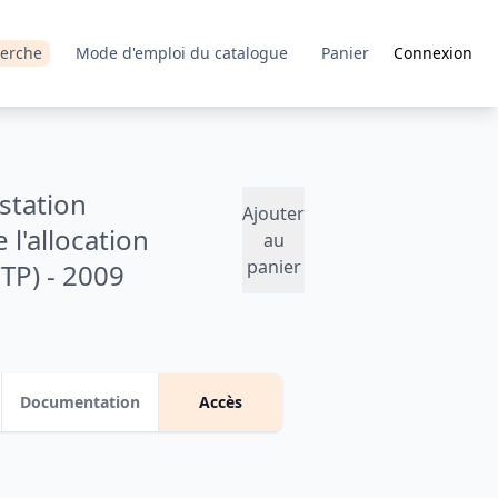
erche
Mode d'emploi du catalogue
Panier
Connexion
estation
Ajouter
l'allocation
au
panier
TP) - 2009
Documentation
Accès