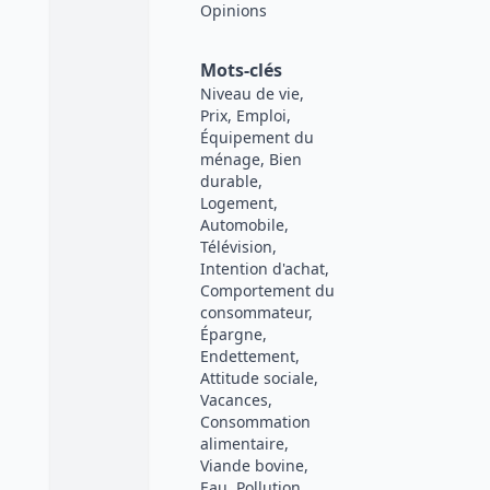
Opinions
Mots-clés
Niveau de vie,
Prix, Emploi,
Équipement du
ménage, Bien
durable,
Logement,
Automobile,
Télévision,
Intention d'achat,
Comportement du
consommateur,
Épargne,
Endettement,
Attitude sociale,
Vacances,
Consommation
alimentaire,
Viande bovine,
Eau, Pollution,