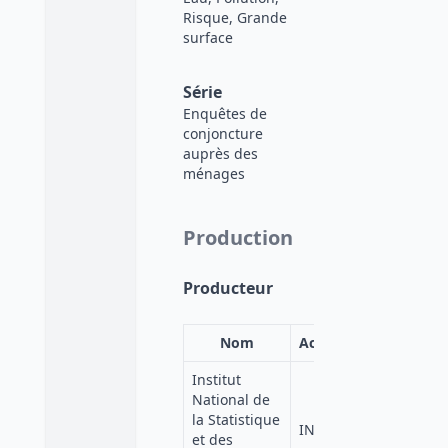
Risque, Grande
surface
Série
Enquêtes de
conjoncture
auprès des
ménages
Production
Producteur
Nom
Acronyme
Institut
National de
la Statistique
INSEE
et des