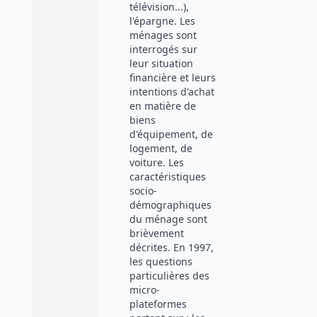
télévision...),
l'épargne. Les
ménages sont
interrogés sur
leur situation
financière et leurs
intentions d'achat
en matière de
biens
d'équipement, de
logement, de
voiture. Les
caractéristiques
socio-
démographiques
du ménage sont
brièvement
décrites. En 1997,
les questions
particulières des
micro-
plateformes