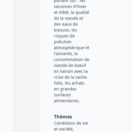
portent sur : les
vacances d'hiver
et d'été, la qualité
de la viande et
des eaux de
boisson, les
risques de
pollution
atmosphérique et
l'amiante, la
consommation de
viande de boeuf
en liaison avec la
crise de la vache
folle, les achats
en grandes
surfaces
alimentaires.
Thèmes
Conditions de vie
et société,