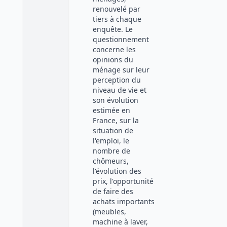
renouvelé par
tiers à chaque
enquête. Le
questionnement
concerne les
opinions du
ménage sur leur
perception du
niveau de vie et
son évolution
estimée en
France, sur la
situation de
l'emploi, le
nombre de
chômeurs,
l'évolution des
prix, l'opportunité
de faire des
achats importants
(meubles,
machine à laver,