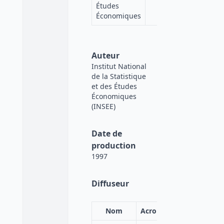
Études
Économiques
Auteur
Institut National
de la Statistique
et des Études
Économiques
(INSEE)
Date de
production
1997
Diffuseur
Nom
Acronyme
Affiliation