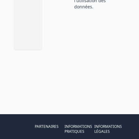
l'utilisation des
données.
PARTENAIRES
INFORMATIONS
INFORMATIONS
PRATIQUES
LÉGALES