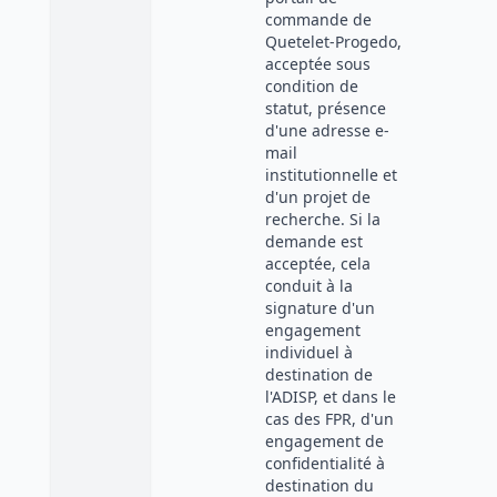
commande de
Quetelet-Progedo,
acceptée sous
condition de
statut, présence
d'une adresse e-
mail
institutionnelle et
d'un projet de
recherche. Si la
demande est
acceptée, cela
conduit à la
signature d'un
engagement
individuel à
destination de
l'ADISP, et dans le
cas des FPR, d'un
engagement de
confidentialité à
destination du