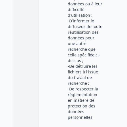
données ou à leur
difficulté
d'utilisation ;
-D'informer le
diffuseur de toute
réutilisation des
données pour
une autre
recherche que
celle spécifiée ci-
dessus ;
-De détruire les
fichiers à l'issue
du travail de
recherche ;
-De respecter la
règlementation
en matière de
protection des
données
personnelles.