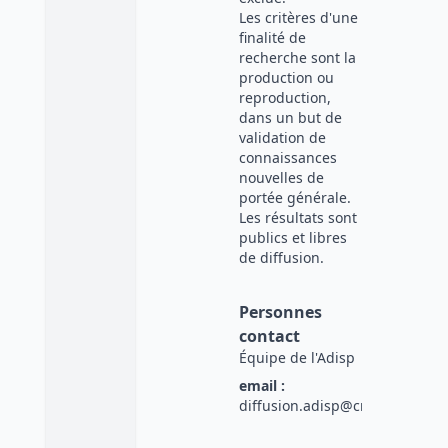
Les critères d'une
finalité de
recherche sont la
production ou
reproduction,
dans un but de
validation de
connaissances
nouvelles de
portée générale.
Les résultats sont
publics et libres
de diffusion.
Personnes
contact
Équipe de l'Adisp
email :
diffusion.adisp@cnrs.fr