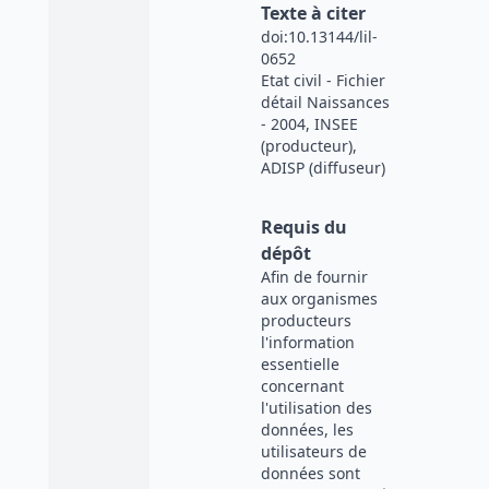
Texte à citer
doi:10.13144/lil-
0652
Etat civil - Fichier
détail Naissances
- 2004, INSEE
(producteur),
ADISP (diffuseur)
Requis du
dépôt
Afin de fournir
aux organismes
producteurs
l'information
essentielle
concernant
l'utilisation des
données, les
utilisateurs de
données sont