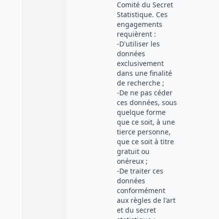
Comité du Secret
Statistique. Ces
engagements
requièrent :
-D'utiliser les
données
exclusivement
dans une finalité
de recherche ;
-De ne pas céder
ces données, sous
quelque forme
que ce soit, à une
tierce personne,
que ce soit à titre
gratuit ou
onéreux ;
-De traiter ces
données
conformément
aux règles de l'art
et du secret