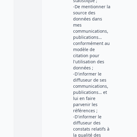
statistique ;
-De mentionner la
source des
données dans
mes
communications,
publications…
conformément au
modèle de
citation pour
l'utilisation des
données ;
-D'informer le
diffuseur de ses
communications,
publications… et
lui en faire
parvenir les
références ;
-D'informer le
diffuseur des
constats relatifs à
la qualité des