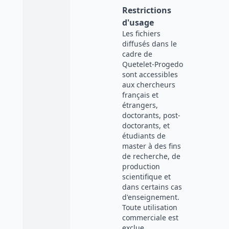
Restrictions
d'usage
Les fichiers
diffusés dans le
cadre de
Quetelet-Progedo
sont accessibles
aux chercheurs
français et
étrangers,
doctorants, post-
doctorants, et
étudiants de
master à des fins
de recherche, de
production
scientifique et
dans certains cas
d'enseignement.
Toute utilisation
commerciale est
exclue.