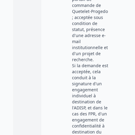
commande de
Quetelet-Progedo
; acceptée sous
condition de
statut, présence
d'une adresse e-
mail
institutionnelle et
d'un projet de
recherche.
Si la demande est
acceptée, cela
conduit à la
signature d'un
engagement
individuel à
destination de
l'ADISP, et dans le
cas des FPR, d'un
engagement de
confidentialité à
destination du