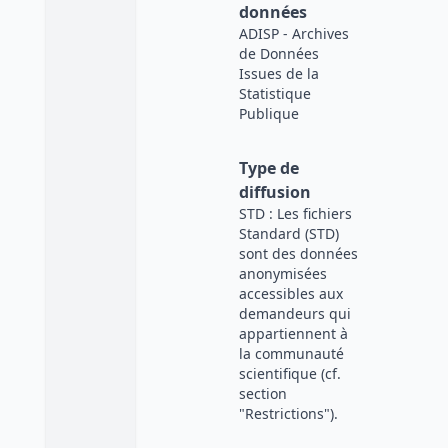
données
ADISP - Archives
de Données
Issues de la
Statistique
Publique
Type de
diffusion
STD : Les fichiers
Standard (STD)
sont des données
anonymisées
accessibles aux
demandeurs qui
appartiennent à
la communauté
scientifique (cf.
section
"Restrictions").