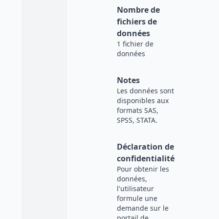
Nombre de
fichiers de
données
1 fichier de
données
Notes
Les données sont
disponibles aux
formats SAS,
SPSS, STATA.
Déclaration de
confidentialité
Pour obtenir les
données,
l'utilisateur
formule une
demande sur le
portail de