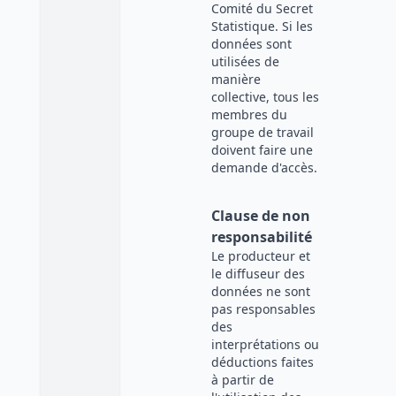
Comité du Secret
Statistique. Si les
données sont
utilisées de
manière
collective, tous les
membres du
groupe de travail
doivent faire une
demande d'accès.
Clause de non
responsabilité
Le producteur et
le diffuseur des
données ne sont
pas responsables
des
interprétations ou
déductions faites
à partir de