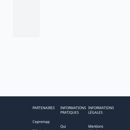
PARTENAIRES
INFORMATIONS
INFORMATIONS
PRATIQUES
LÉGALES
Cepremap
Qui
Mentions