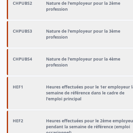
CHPUBS2
Nature de l'employeur pour la 2ème
profession
CHPUBS3
Nature de l'employeur pour la 3ème
profession
CHPUBS4
Nature de l'employeur pour la 4ème
profession
HEF1
Heures effectuées pour le 1er employeur l
semaine de référence dans le cadre de
l'emploi principal
HEF2
Heures effectuées pour le 2ème employeu
pendant la semaine de référence (emploi
occasionnel)