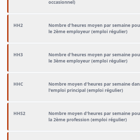
occasionnel)
HH2
Nombre d'heures moyen par semaine pou
le 2ème employeur (emploi régulier)
HH3
Nombre d'heures moyen par semaine pou
le 3ème employeur (emploi régulier)
HHC
Nombre moyen d'heures par semaine dan
l'emploi principal (emploi régulier)
HHS2
Nombre moyen d'heures par semaine pou
la 2ème profession (emploi régulier)