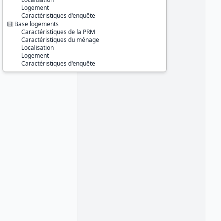
Logement
Caractéristiques d'enquête
Base logements
Caractéristiques de la PRM
Caractéristiques du ménage
Localisation
Logement
Caractéristiques d'enquête