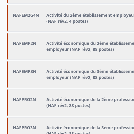
NAFEM2G4N
Activité du 2ème établissement employeu
(NAF rév2, 4 postes)
NAFEMP2N
Activité économique du 2ème établissem
employeur (NAF rév2, 88 postes)
NAFEMP3N
Activité économique du 3ème établissem
employeur (NAF rév2, 88 postes)
NAFPRO2N
Activité économique de la 2ème professio
(NAF rév2, 88 postes)
NAFPRO3N
Activité économique de la 3ème professio
(NAF rév2, 88 postes)