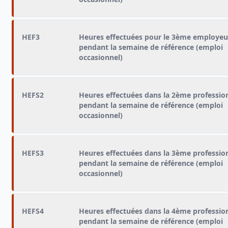
HEF3
Heures effectuées pour le 3ème employeu
pendant la semaine de référence (emploi
occasionnel)
HEFS2
Heures effectuées dans la 2ème professio
pendant la semaine de référence (emploi
occasionnel)
HEFS3
Heures effectuées dans la 3ème professio
pendant la semaine de référence (emploi
occasionnel)
HEFS4
Heures effectuées dans la 4ème professio
pendant la semaine de référence (emploi