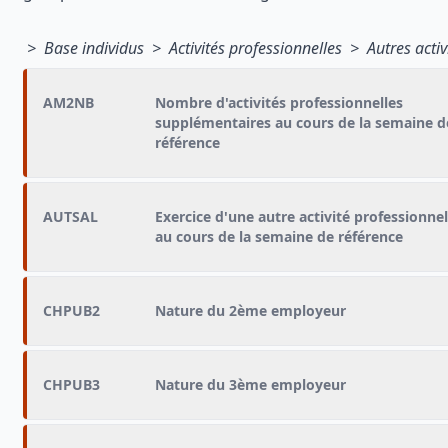
> Base individus > Activités professionnelles > Autres activi
AM2NB
Nombre d'activités professionnelles
supplémentaires au cours de la semaine d
référence
AUTSAL
Exercice d'une autre activité professionnel
au cours de la semaine de référence
CHPUB2
Nature du 2ème employeur
CHPUB3
Nature du 3ème employeur