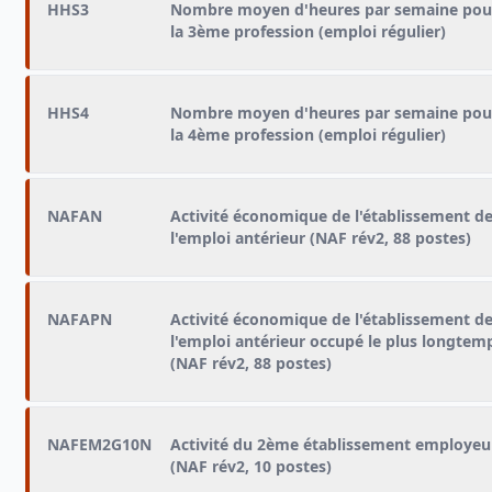
HHS3
Nombre moyen d'heures par semaine pou
la 3ème profession (emploi régulier)
HHS4
Nombre moyen d'heures par semaine pou
la 4ème profession (emploi régulier)
NAFAN
Activité économique de l'établissement d
l'emploi antérieur (NAF rév2, 88 postes)
NAFAPN
Activité économique de l'établissement d
l'emploi antérieur occupé le plus longtem
(NAF rév2, 88 postes)
NAFEM2G10N
Activité du 2ème établissement employeu
(NAF rév2, 10 postes)