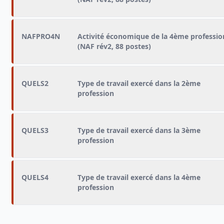
NAFPRO4N
Activité économique de la 4ème professio
(NAF rév2, 88 postes)
QUELS2
Type de travail exercé dans la 2ème
profession
QUELS3
Type de travail exercé dans la 3ème
profession
QUELS4
Type de travail exercé dans la 4ème
profession