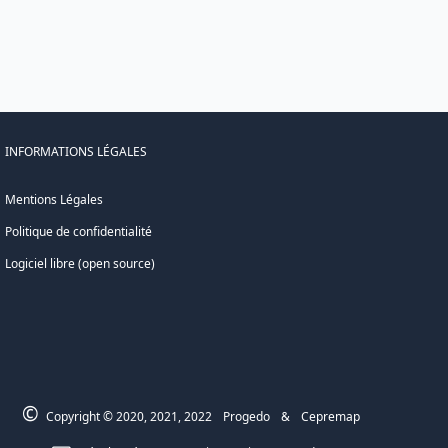
INFORMATIONS LÉGALES
Mentions Légales
Politique de confidentialité
Logiciel libre (open source)
©
Copyright © 2020, 2021, 2022
Progedo
&
Cepremap