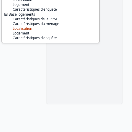
Logement
Caractéristiques d'enquête
Base logements
Caractéristiques de la PRM
Caractéristiques du ménage
Localisation
Logement
Caractéristiques d'enquête