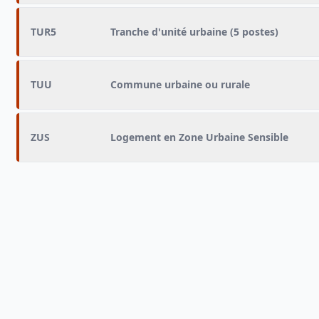
TUR5
Tranche d'unité urbaine (5 postes)
TUU
Commune urbaine ou rurale
ZUS
Logement en Zone Urbaine Sensible