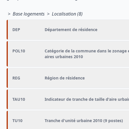
> Base logements > Localisation (8)
DEP
Département de résidence
POL10
Catégorie de la commune dans le zonage 
aires urbaines 2010
REG
Région de résidence
TAU10
Indicateur de tranche de taille d'aire urba
TU10
Tranche d'unité urbaine 2010 (9 postes)