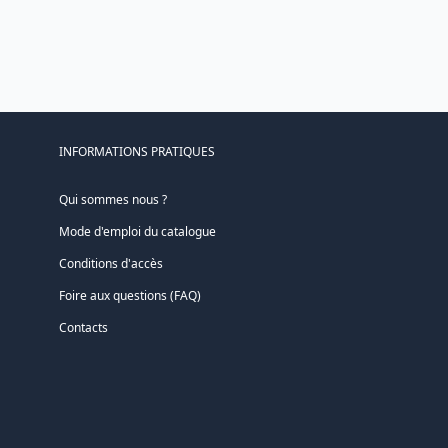
INFORMATIONS PRATIQUES
Qui sommes nous ?
Mode d'emploi du catalogue
Conditions d'accès
Foire aux questions (FAQ)
Contacts