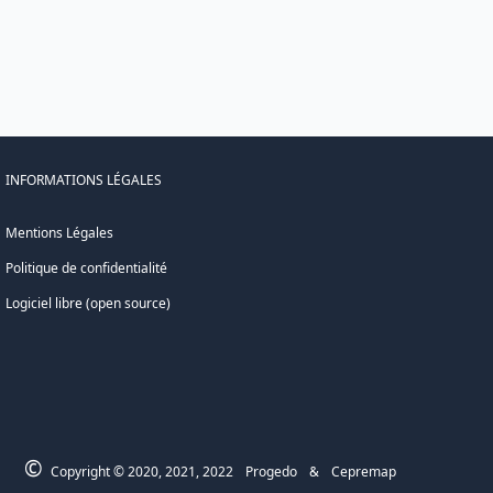
INFORMATIONS LÉGALES
Mentions Légales
Politique de confidentialité
Logiciel libre (open source)
©
Copyright © 2020, 2021, 2022
Progedo
&
Cepremap