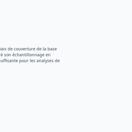
ais de couverture de la base
gré son échantillonnage en
suffisante pour les analyses de