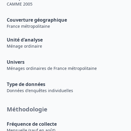
CAMME 2005
Couverture géographique
France métropolitaine
Unité d'analyse
Ménage ordinaire
Univers
Ménages ordinaires de France métropolitaine
Type de données
Données d'enquêtes individuelles
Méthodologie
Fréquence de collecte
Mensuelle (sauf en août)