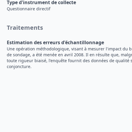
Type d'instrument de collecte
Questionnaire directif
Traitements
Estimation des erreurs d'échantillonnage
Une opération méthodologique, visant à mesurer l'impact du bi
de sondage, a été menée en avril 2008. Il en résulte que, mal
toute rigueur biaisé, l'enquête fournit des données de qualité 
conjoncture.