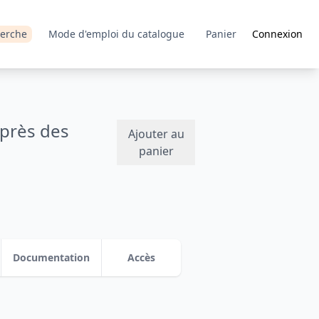
erche
Mode d'emploi du catalogue
Panier
Connexion
près des
Ajouter au
panier
Documentation
Accès