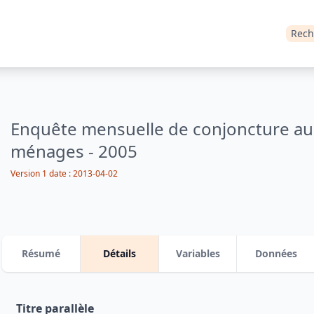
Rech
Enquête mensuelle de conjoncture au
ménages - 2005
Version 1
date :
2013-04-02
Résumé
Détails
Variables
Données
Titre parallèle