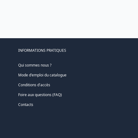
INFORMATIONS PRATIQUES
Qui sommes nous ?
Mode d'emploi du catalogue
Conditions d'accès
Foire aux questions (FAQ)
Contacts