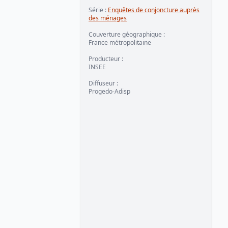
Série
:
Enquêtes de conjoncture auprès
des ménages
Couverture géographique
:
France métropolitaine
Producteur
:
INSEE
Diffuseur
:
Progedo-Adisp