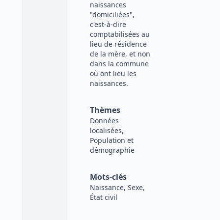
naissances
"domiciliées",
c'est-à-dire
comptabilisées au
lieu de résidence
de la mère, et non
dans la commune
où ont lieu les
naissances.
Thèmes
Données
localisées,
Population et
démographie
Mots-clés
Naissance, Sexe,
État civil