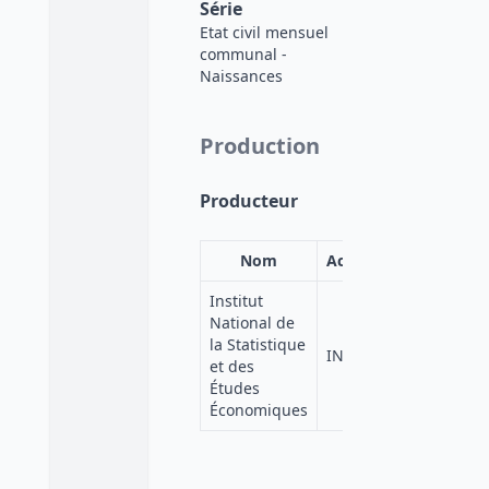
Série
Etat civil mensuel
communal -
Naissances
Production
Producteur
Nom
Acronyme
Institut
National de
la Statistique
INSEE
et des
Études
Économiques