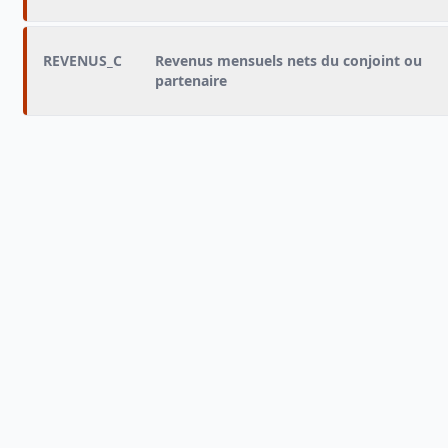
REVENUS_C
Revenus mensuels nets du conjoint ou
partenaire