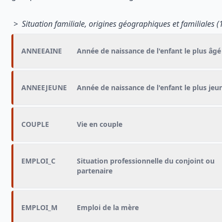
> Situation familiale, origines géographiques et familiales (
ANNEEAINE
Année de naissance de l'enfant le plus âgé
ANNEEJEUNE
Année de naissance de l'enfant le plus jeu
COUPLE
Vie en couple
EMPLOI_C
Situation professionnelle du conjoint ou
partenaire
EMPLOI_M
Emploi de la mère