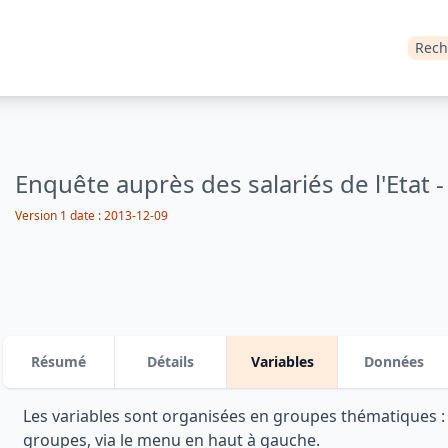
Rech
Enquête auprès des salariés de l'Etat 
Version 1 date : 2013-12-09
Résumé
Détails
Variables
Données
Les variables sont organisées en groupes thématiques 
groupes, via le menu en haut à gauche.