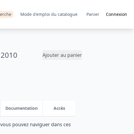
erche
Mode d'emploi du catalogue
Panier
Connexion
- 2010
Ajouter au panier
Documentation
Accès
: vous pouvez naviguer dans ces