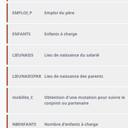
EMPLOI_P
Emploi du père
ENFANTS
Enfants à charge
LIEUNAISS
Lieu de naissance du salarié
LIEUNAISSPAR
Lieu de naissance des parents
mobilite_C
Obtention d'une mutation pour suivre le
conjoint ou partenaire
NBENFANTS
Nombre d'enfants à charge